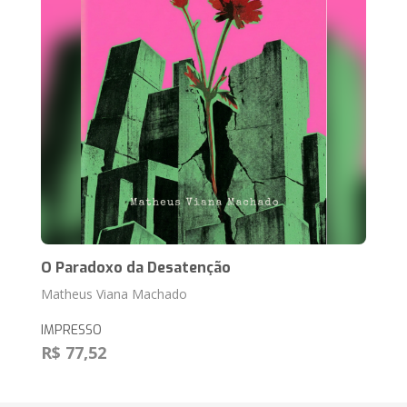
O Paradoxo da Desatenção
Matheus Viana Machado
IMPRESSO
R$ 77,52