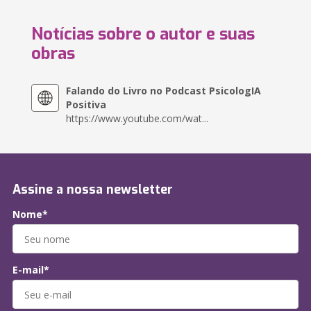
Notícias sobre o autor e suas
obras
Falando do Livro no Podcast PsicologIA
Positiva
https://www.youtube.com/wat...
Assine a nossa newsletter
Nome*
E-mail*