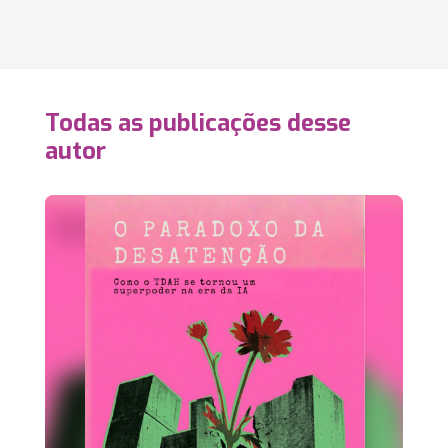
Todas as publicações desse
autor