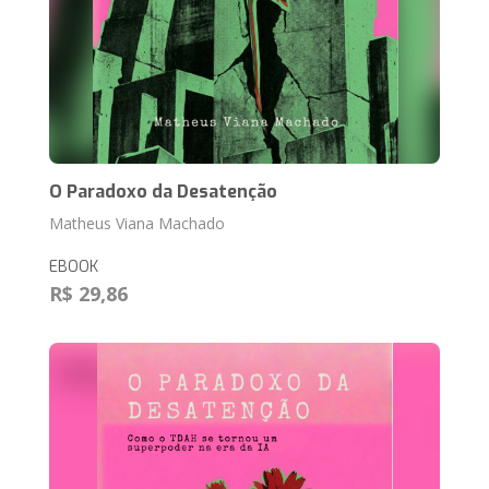
O Paradoxo da Desatenção
Matheus Viana Machado
EBOOK
R$ 29,86