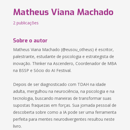
Matheus Viana Machado
2 publicações
Sobre o autor
Matheus Viana Machado (@eusou_otheus) é escritor,
palestrante, estudante de psicologia e estrategista de
inovação. Thinker na Ascendero, Coordenador de MBA
na BSSP e Sócio do AI Festival.
Depois de ser diagnosticado com TDAH na idade
adulta, mergulhou na neurociência, na psicologia e na
tecnologia, buscando maneiras de transformar suas
supostas fraquezas em forças. Sua jornada pessoal de
descoberta sobre como a IA pode ser uma ferramenta
perfeita para mentes neurodivergentes resultou neste
livro.