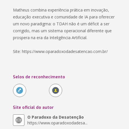
Matheus combina experiência prática em inovação,
educação executiva e comunidade de IA para oferecer
um novo paradigma: o TDAH não é um déficit a ser
corrigido, mas um sistema operacional diferente que
prospera na era da Inteligência Artificial.
Site: https://www.oparadoxodadesatencao.com.br/
Selos de reconhecimento
Site oficial do autor
O Paradoxo da Desatenção
https://www.oparadoxodadesa...