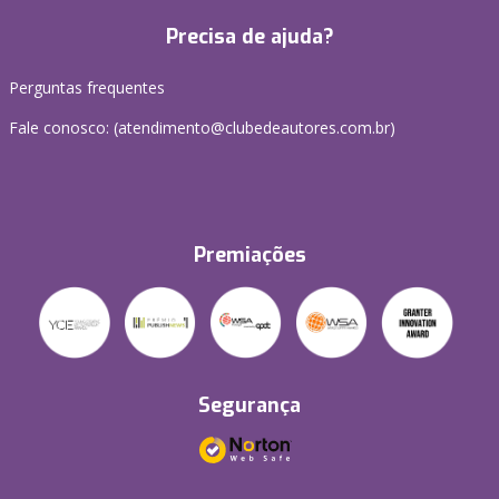
Precisa de ajuda?
Perguntas frequentes
Fale conosco: (atendimento@clubedeautores.com.br)
Premiações
Segurança