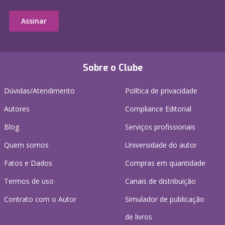
Assinar
Sobre o Clube
Dúvidas/Atendimento
Política de privacidade
Autores
Compliance Editorial
Blog
Serviços profissionais
Quem somos
Universidade do autor
Fatos e Dados
Compras em quantidade
Termos de uso
Canais de distribuição
Contrato com o Autor
Simulador de publicação
de livros