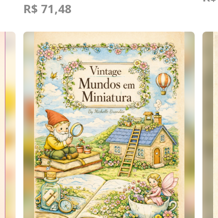
R$ 71,48