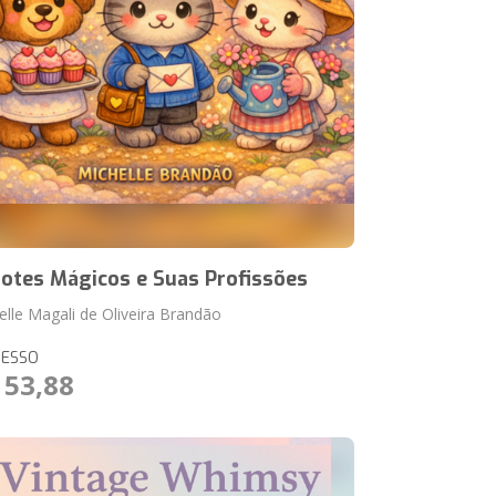
hotes Mágicos e Suas Profissões
elle Magali de Oliveira Brandão
RESSO
 53,88