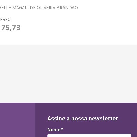
HELLE MAGALI DE OLIVEIRA BRANDAO
RESSO
 75,73
Assine a nossa newsletter
Nome*