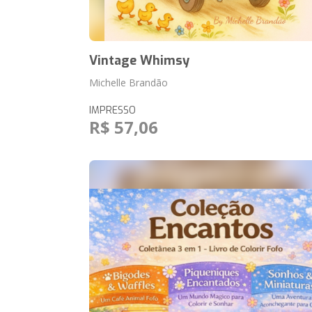
Vintage Whimsy
Michelle Brandão
IMPRESSO
R$ 57,06