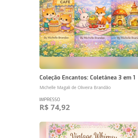
Coleção Encantos: Coletânea 3 em 1
Michelle Magali de Oliveira Brandão
IMPRESSO
R$ 74,92