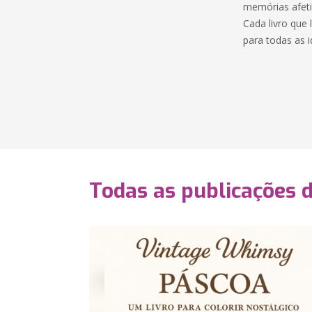
memórias afeti
Cada livro que
para todas as i
Todas as publicações 