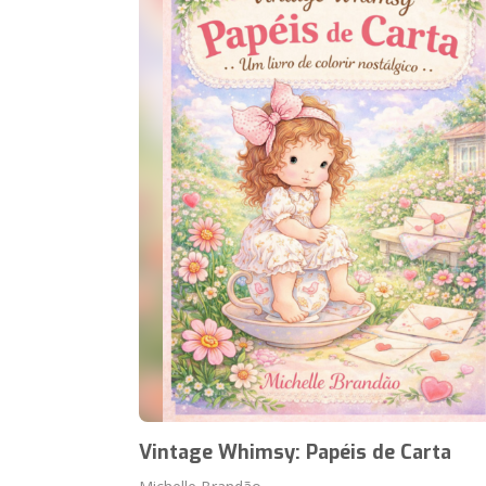
Vintage Whimsy: Papéis de Carta