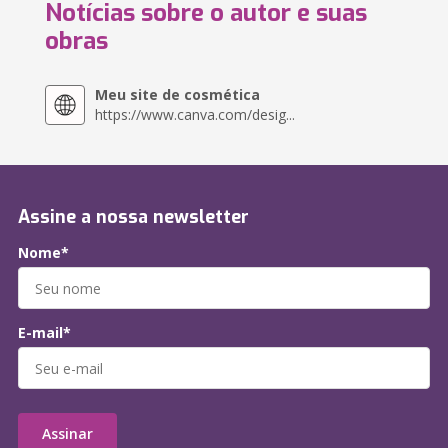
Notícias sobre o autor e suas
obras
Meu site de cosmética
https://www.canva.com/desig...
Assine a nossa newsletter
Nome*
E-mail*
Assinar