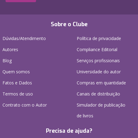
Sobre o Clube
Dúvidas/Atendimento
Política de privacidade
Autores
Compliance Editorial
Blog
Serviços profissionais
Quem somos
Universidade do autor
Fatos e Dados
Compras em quantidade
Termos de uso
Canais de distribuição
Contrato com o Autor
Simulador de publicação
de livros
Precisa de ajuda?