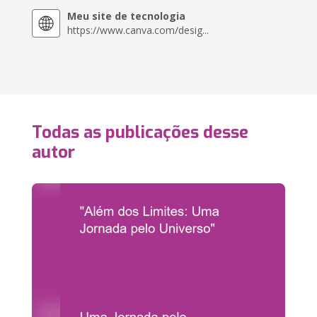
Meu site de tecnologia
https://www.canva.com/desig...
Todas as publicações desse
autor