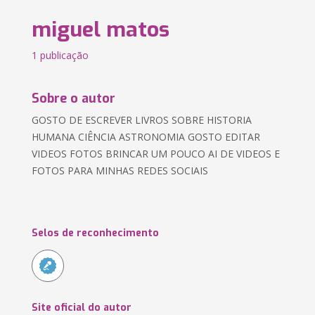
miguel matos
1 publicação
Sobre o autor
GOSTO DE ESCREVER LIVROS SOBRE HISTORIA
HUMANA CIÊNCIA ASTRONOMIA GOSTO EDITAR
VIDEOS FOTOS BRINCAR UM POUCO AI DE VIDEOS E
FOTOS PARA MINHAS REDES SOCIAIS
Selos de reconhecimento
Site oficial do autor