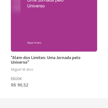
"Além dos Limites: Uma Jornada pelo
Universo"
Miguel M atos
EBOOK
R$ 90,52