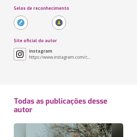
Selos de reconhecimento
Site oficial do autor
instagram
https://www.instagram.com/c...
Todas as publicações desse
autor