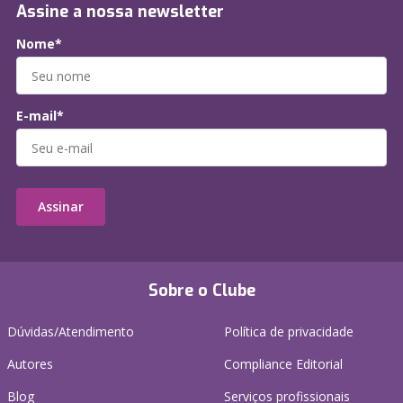
Assine a nossa newsletter
Nome*
E-mail*
Assinar
Sobre o Clube
Dúvidas/Atendimento
Política de privacidade
Autores
Compliance Editorial
Blog
Serviços profissionais