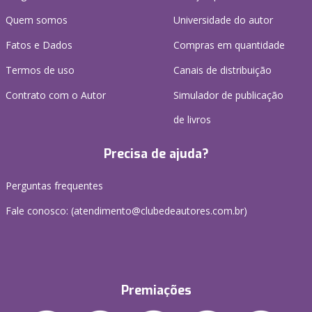
Quem somos
Universidade do autor
Fatos e Dados
Compras em quantidade
Termos de uso
Canais de distribuição
Contrato com o Autor
Simulador de publicação
de livros
Precisa de ajuda?
Perguntas frequentes
Fale conosco: (atendimento@clubedeautores.com.br)
Premiações