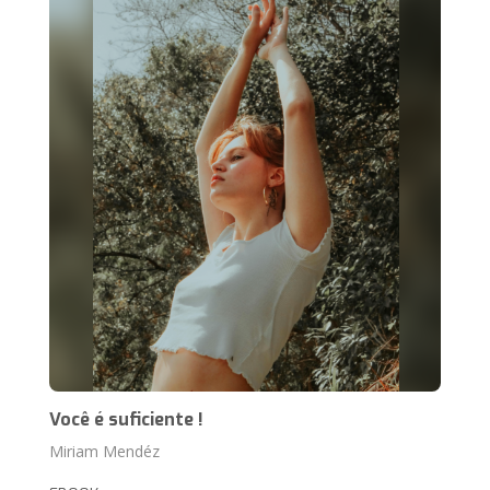
Você é suficiente !
Miriam Mendéz