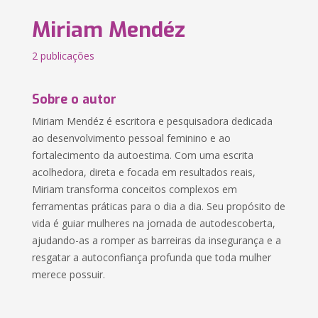
Miriam Mendéz
2 publicações
Sobre o autor
Miriam Mendéz é escritora e pesquisadora dedicada
ao desenvolvimento pessoal feminino e ao
fortalecimento da autoestima. Com uma escrita
acolhedora, direta e focada em resultados reais,
Miriam transforma conceitos complexos em
ferramentas práticas para o dia a dia. Seu propósito de
vida é guiar mulheres na jornada de autodescoberta,
ajudando-as a romper as barreiras da insegurança e a
resgatar a autoconfiança profunda que toda mulher
merece possuir.