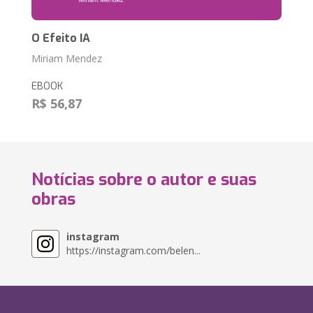
O Efeito IA
Miriam Mendez
EBOOK
R$ 56,87
Notícias sobre o autor e suas
obras
instagram
https://instagram.com/belen...