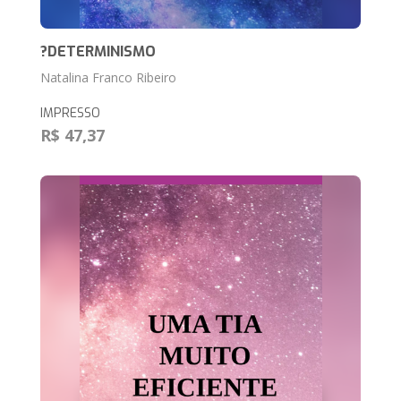
?DETERMINISMO
Natalina Franco Ribeiro
IMPRESSO
R$ 47,37