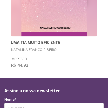
UMA TIA MUITO EFICIENTE
NATALINA FRANCO RIBEIRO
IMPRESSO
R$ 44,92
Assine a nossa newsletter
Nome*