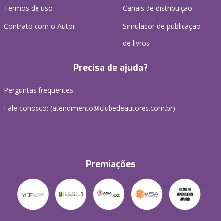
Termos de uso
Canais de distribuição
Contrato com o Autor
Simulador de publicação
de livros
Precisa de ajuda?
Perguntas frequentes
Fale conosco: (atendimento@clubedeautores.com.br)
Premiações