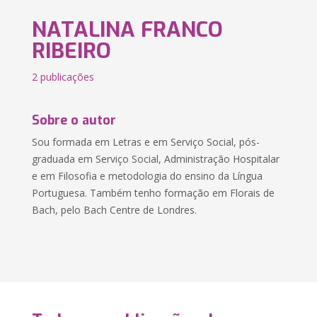
NATALINA FRANCO
RIBEIRO
2 publicações
Sobre o autor
Sou formada em Letras e em Serviço Social, pós-
graduada em Serviço Social, Administração Hospitalar
e em Filosofia e metodologia do ensino da Língua
Portuguesa. Também tenho formação em Florais de
Bach, pelo Bach Centre de Londres.