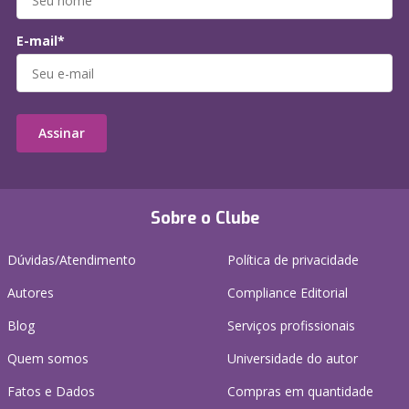
E-mail*
Assinar
Sobre o Clube
Dúvidas/Atendimento
Política de privacidade
Autores
Compliance Editorial
Blog
Serviços profissionais
Quem somos
Universidade do autor
Fatos e Dados
Compras em quantidade