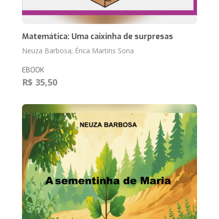
Matemática: Uma caixinha de surpresas
Neuza Barbosa; Érica Martins Sona
EBOOK
R$ 35,50