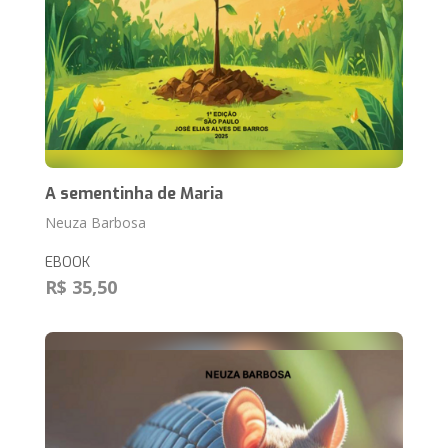
A sementinha de Maria
Neuza Barbosa
EBOOK
R$ 35,50