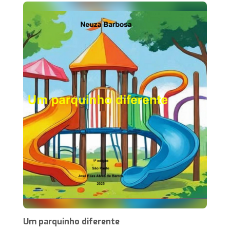
Um parquinho diferente