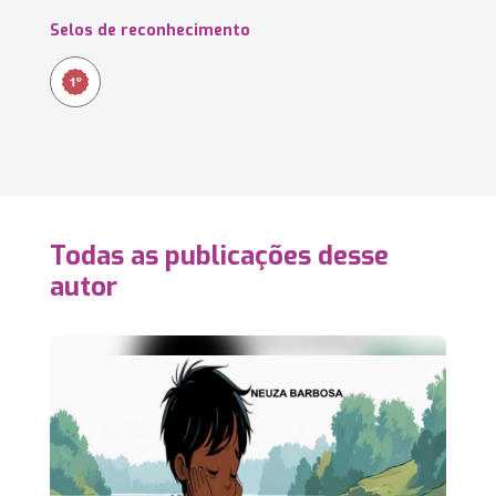
Selos de reconhecimento
Todas as publicações desse
autor