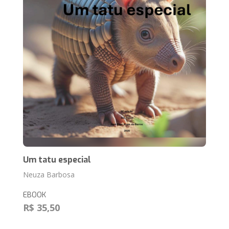
Um tatu especial
Neuza Barbosa
EBOOK
R$ 35,50