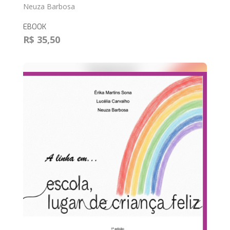
Neuza Barbosa
EBOOK
R$ 35,50