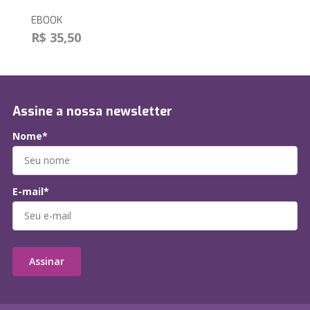
EBOOK
R$ 35,50
Assine a nossa newsletter
Nome*
E-mail*
Assinar