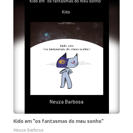
Kido em "os fantasmas do meu sonho"
Neuza Barbosa