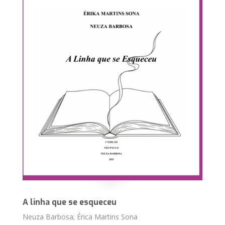
A linha que se esqueceu
Neuza Barbosa; Érica Martins Sona