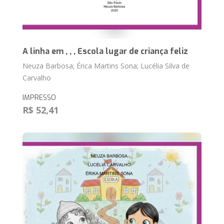
A linha em , , , Escola lugar de criança feliz
Neuza Barbosa; Érica Martins Sona; Lucélia Silva de
Carvalho
IMPRESSO
R$ 52,41