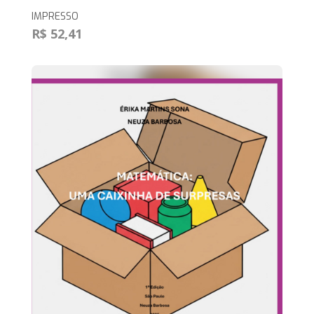
IMPRESSO
R$ 52,41