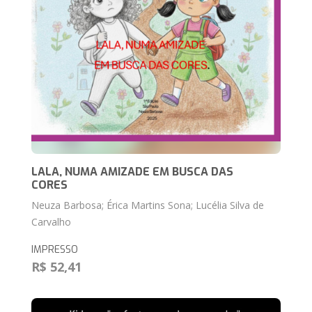
LALA, NUMA AMIZADE EM BUSCA DAS
CORES
Neuza Barbosa; Érica Martins Sona; Lucélia Silva de
Carvalho
IMPRESSO
R$ 52,41