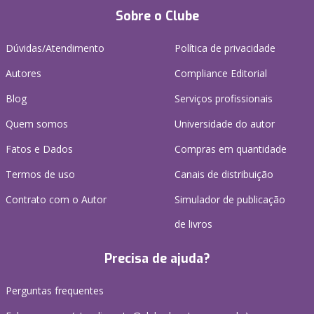
Sobre o Clube
Dúvidas/Atendimento
Política de privacidade
Autores
Compliance Editorial
Blog
Serviços profissionais
Quem somos
Universidade do autor
Fatos e Dados
Compras em quantidade
Termos de uso
Canais de distribuição
Contrato com o Autor
Simulador de publicação
de livros
Precisa de ajuda?
Perguntas frequentes