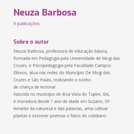
Neuza Barbosa
9 publicações
Sobre o autor
Neuza Barbosa, professora de educação básica,
formada em Pedagogia pela Universidade de Mogi das
Cruzes, e Psicopedagogia pela Faculdade Campos
Elíseos, atua nas redes do Município De Mogi das
Cruzes e São Paulo, realizando o sonho
de criança de lecionar.
Nascida no município de Boa Vista do Tupim, BA,
é moradora desde 1 ano de idade em Suzano, SP
Amante da natureza e das palavras, ama cultivar
plantas e escrever poemas e fatos do cotidiano.