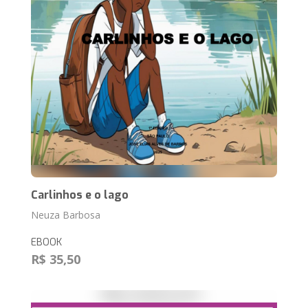
Carlinhos e o lago
Neuza Barbosa
EBOOK
R$ 35,50