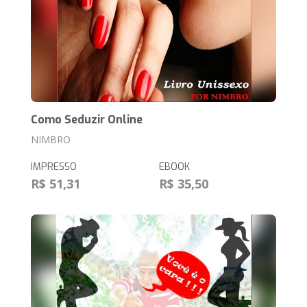
Como Seduzir Online
NIMBRO
IMPRESSO
EBOOK
R$ 51,31
R$ 35,50