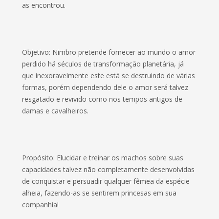
as encontrou.
Objetivo: Nimbro pretende fornecer ao mundo o amor
perdido há séculos de transformação planetária, já
que inexoravelmente este está se destruindo de várias
formas, porém dependendo dele o amor será talvez
resgatado e revivido como nos tempos antigos de
damas e cavalheiros.
Propósito: Elucidar e treinar os machos sobre suas
capacidades talvez não completamente desenvolvidas
de conquistar e persuadir qualquer fêmea da espécie
alheia, fazendo-as se sentirem princesas em sua
companhia!