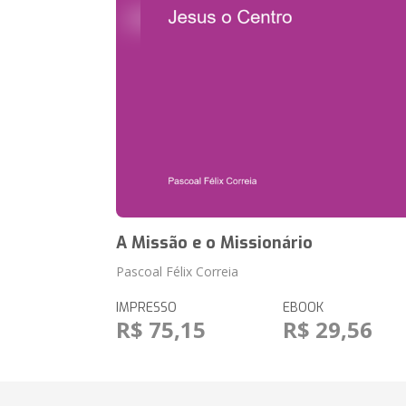
A Missão e o Missionário
Pascoal Félix Correia
IMPRESSO
EBOOK
R$ 75,15
R$ 29,56