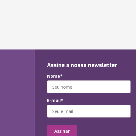
Assine a nossa newsletter
Nome*
E-mail*
Assinar