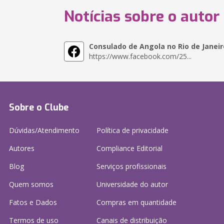
Notícias sobre o autor
Consulado de Angola no Rio de Janeir
https://www.facebook.com/25...
Sobre o Clube
Dúvidas/Atendimento
Política de privacidade
Autores
Compliance Editorial
Blog
Serviços profissionais
Quem somos
Universidade do autor
Fatos e Dados
Compras em quantidade
Termos de uso
Canais de distribuição