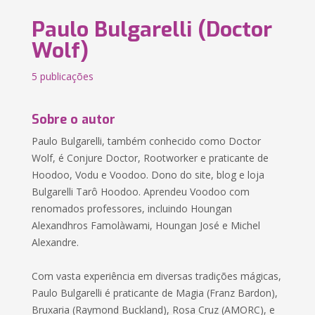
Paulo Bulgarelli (Doctor
Wolf)
5 publicações
Sobre o autor
Paulo Bulgarelli, também conhecido como Doctor
Wolf, é Conjure Doctor, Rootworker e praticante de
Hoodoo, Vodu e Voodoo. Dono do site, blog e loja
Bulgarelli Tarô Hoodoo. Aprendeu Voodoo com
renomados professores, incluindo Houngan
Alexandhros Famolàwami, Houngan José e Michel
Alexandre.
Com vasta experiência em diversas tradições mágicas,
Paulo Bulgarelli é praticante de Magia (Franz Bardon),
Bruxaria (Raymond Buckland), Rosa Cruz (AMORC), e