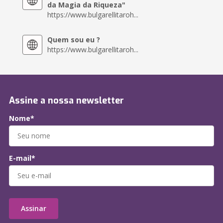
da Magia da Riqueza"
https://www.bulgarellitaroh...
Quem sou eu ?
https://www.bulgarellitaroh...
Assine a nossa newsletter
Nome*
E-mail*
Assinar