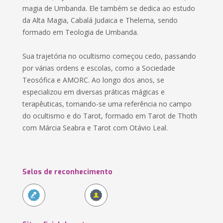
magia de Umbanda. Ele também se dedica ao estudo
da Alta Magia, Cabalá Judaica e Thelema, sendo
formado em Teologia de Umbanda.
Sua trajetória no ocultismo começou cedo, passando
por várias ordens e escolas, como a Sociedade
Teosófica e AMORC. Ao longo dos anos, se
especializou em diversas práticas mágicas e
terapêuticas, tornando-se uma referência no campo
do ocultismo e do Tarot, formado em Tarot de Thoth
com Márcia Seabra e Tarot com Otávio Leal.
Selos de reconhecimento