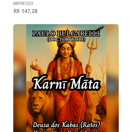
IMPRESSO
R$ 147,28