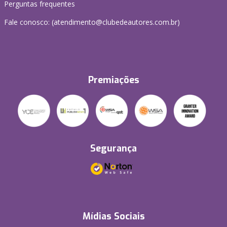
Perguntas frequentes
Fale conosco: (atendimento@clubedeautores.com.br)
Premiações
Segurança
Mídias Sociais