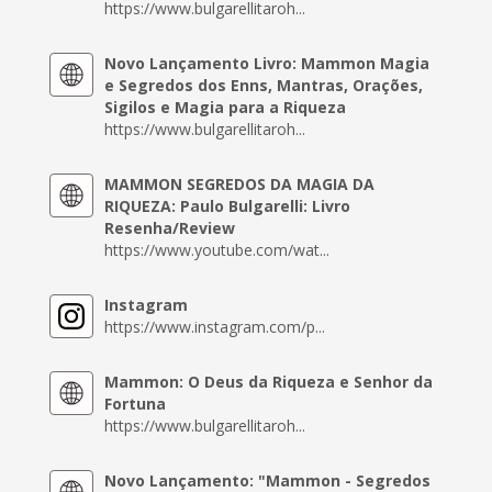
https://www.bulgarellitaroh...
Novo Lançamento Livro: Mammon Magia
e Segredos dos Enns, Mantras, Orações,
Sigilos e Magia para a Riqueza
https://www.bulgarellitaroh...
MAMMON SEGREDOS DA MAGIA DA
RIQUEZA: Paulo Bulgarelli: Livro
Resenha/Review
https://www.youtube.com/wat...
Instagram
https://www.instagram.com/p...
Mammon: O Deus da Riqueza e Senhor da
Fortuna
https://www.bulgarellitaroh...
Novo Lançamento: "Mammon - Segredos