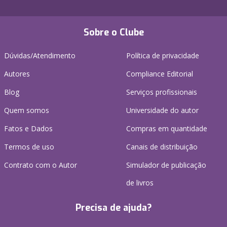
Sobre o Clube
Dúvidas/Atendimento
Política de privacidade
Autores
Compliance Editorial
Blog
Serviços profissionais
Quem somos
Universidade do autor
Fatos e Dados
Compras em quantidade
Termos de uso
Canais de distribuição
Contrato com o Autor
Simulador de publicação
de livros
Precisa de ajuda?