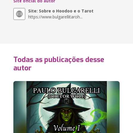
Site oficial do autor
Site: Sobre o Hoodoo e o Tarot
https://www.bulgarellitaroh...
Todas as publicações desse
autor