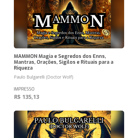
MAMMON Magia e Segredos dos Enns,
Mantras, Orações, Sigilos e Rituais para a
Riqueza
Paulo Bulgarelli (Doctor Wolf)
IMPRESSO
R$ 135,13