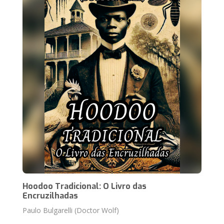
Hoodoo Tradicional: O Livro das
Encruzilhadas
Paulo Bulgarelli (Doctor Wolf)