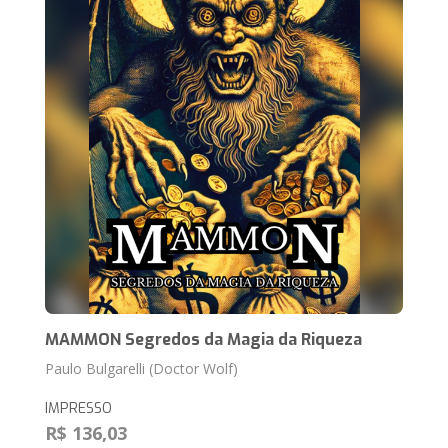
MAMMON Segredos da Magia da Riqueza
Paulo Bulgarelli (Doctor Wolf)
IMPRESSO
R$ 136,03