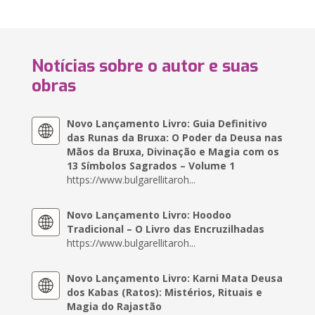
Notícias sobre o autor e suas
obras
Novo Lançamento Livro: Guia Definitivo
das Runas da Bruxa: O Poder da Deusa nas
Mãos da Bruxa, Divinação e Magia com os
13 Símbolos Sagrados – Volume 1
https://www.bulgarellitaroh...
Novo Lançamento Livro: Hoodoo
Tradicional – O Livro das Encruzilhadas
https://www.bulgarellitaroh...
Novo Lançamento Livro: Karni Mata Deusa
dos Kabas (Ratos): Mistérios, Rituais e
Magia do Rajastão