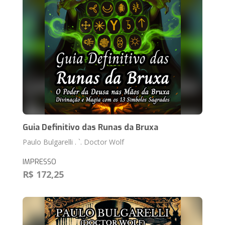
Guia Definitivo das Runas da Bruxa
Paulo Bulgarelli . `. Doctor Wolf
IMPRESSO
R$ 172,25