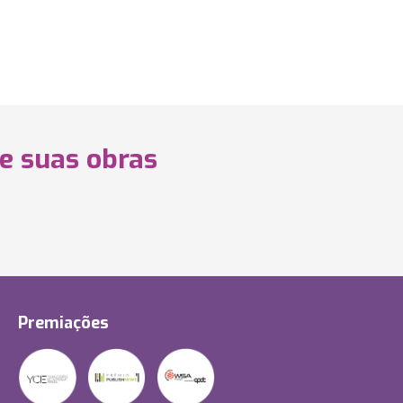
 e suas obras
Premiações