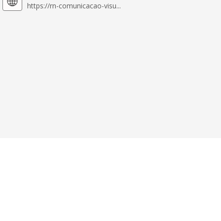
https://rn-comunicacao-visu...