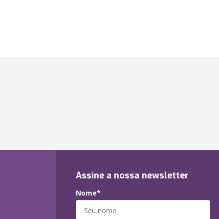
Assine a nossa newsletter
Nome*