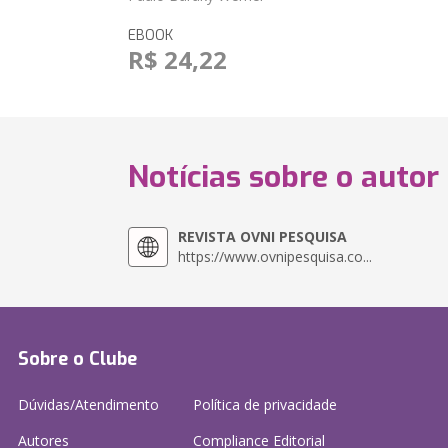
EBOOK
R$ 24,22
Notícias sobre o autor
REVISTA OVNI PESQUISA
https://www.ovnipesquisa.co...
Sobre o Clube
Dúvidas/Atendimento
Política de privacidade
Autores
Compliance Editorial