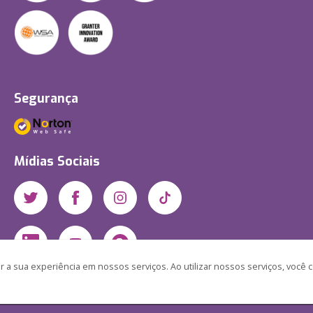
Segurança
Mídias Sociais
 a sua experiência em nossos serviços. Ao utilizar nossos serviços, você