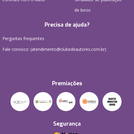
de livros
Precisa de ajuda?
Perguntas frequentes
Fale conosco: (atendimento@clubedeautores.com.br)
Premiações
Segurança