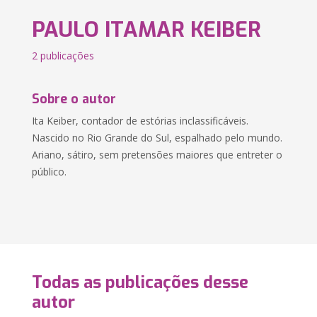
PAULO ITAMAR KEIBER
2 publicações
Sobre o autor
Ita Keiber, contador de estórias inclassificáveis.
Nascido no Rio Grande do Sul, espalhado pelo mundo.
Ariano, sátiro, sem pretensões maiores que entreter o
público.
Todas as publicações desse
autor