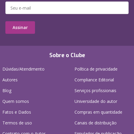
Assinar
Sobre o Clube
Dúvidas/Atendimento
Política de privacidade
Autores
Compliance Editorial
Blog
Serviços profissionais
Quem somos
Universidade do autor
Fatos e Dados
Compras em quantidade
Termos de uso
Canais de distribuição
Contrato com o Autor
Simulador de publicação