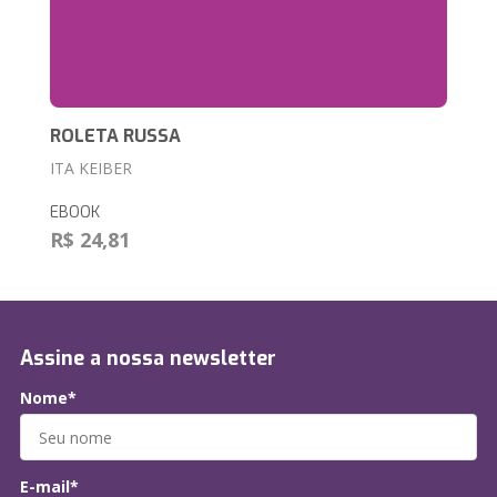
ROLETA RUSSA
ITA KEIBER
EBOOK
R$ 24,81
Assine a nossa newsletter
Nome*
E-mail*