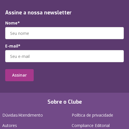
Assine a nossa newsletter
Nome*
E-mail*
Assinar
Sobre o Clube
Dúvidas/Atendimento
Política de privacidade
Autores
Compliance Editorial