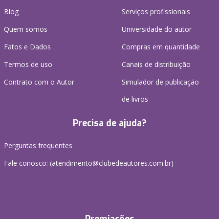
Blog
Serviços profissionais
Quem somos
Universidade do autor
Fatos e Dados
Compras em quantidade
Termos de uso
Canais de distribuição
Contrato com o Autor
Simulador de publicação
de livros
Precisa de ajuda?
Perguntas frequentes
Fale conosco: (atendimento@clubedeautores.com.br)