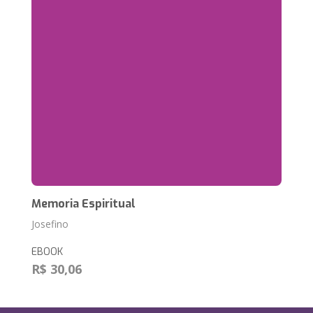
Memoria Espiritual
Josefino
EBOOK
R$ 30,06