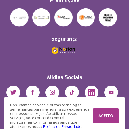
Premiações
Segurança
Mídias Sociais
Nós usamos cookies e outras tecnologias
semelhantes para melhorar a sua experiência
em nossos serviços. Ao utilizar nossos
ACEITO
serviços, você concorda com tal
monitoramento. Informamos ainda que
atualizamos nossa
Política de Privacidade
.