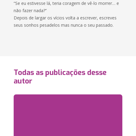
“Se eu estivesse lá, teria coragem de vê-lo morrer… e
não fazer nada?”
Depois de largar os vícios volta a escrever, escreves
seus sonhos pesadelos mas nunca o seu passado.
Todas as publicações desse
autor