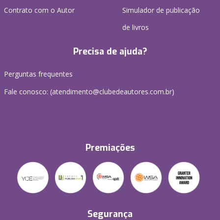
Contrato com o Autor
Simulador de publicação
de livros
Precisa de ajuda?
Perguntas frequentes
Fale conosco: (atendimento@clubedeautores.com.br)
Premiações
Segurança