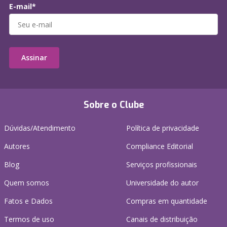
E-mail*
Assinar
Sobre o Clube
Dúvidas/Atendimento
Política de privacidade
Autores
Compliance Editorial
Blog
Serviços profissionais
Quem somos
Universidade do autor
Fatos e Dados
Compras em quantidade
Termos de uso
Canais de distribuição