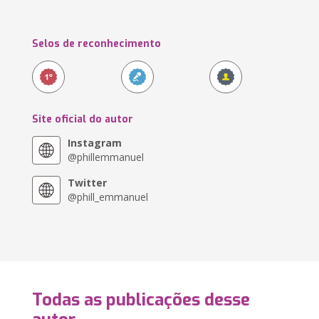
Selos de reconhecimento
Site oficial do autor
Instagram
@phillemmanuel
Twitter
@phill_emmanuel
Todas as publicações desse