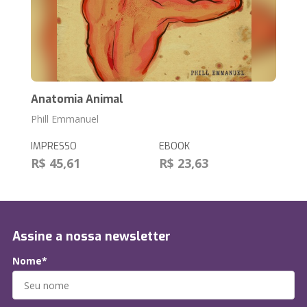
Anatomia Animal
Phill Emmanuel
IMPRESSO
EBOOK
R$ 45,61
R$ 23,63
Assine a nossa newsletter
Nome*