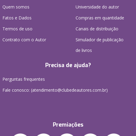
Quem somos
Universidade do autor
Fatos e Dados
Compras em quantidade
Termos de uso
Canais de distribuição
Contrato com o Autor
Simulador de publicação
de livros
Precisa de ajuda?
Perguntas frequentes
Fale conosco: (atendimento@clubedeautores.com.br)
Premiações