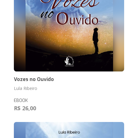
Vozes no Ouvido
Lula Ribeiro
EBOOK
R$ 26,00