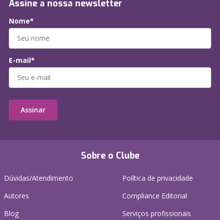
Assine a nossa newsletter
Nome*
E-mail*
Assinar
Sobre o Clube
Dúvidas/Atendimento
Política de privacidade
Autores
Compliance Editorial
Blog
Serviços profissionais