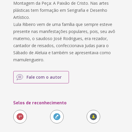
Montagem da Peça: A Paixão de Cristo. Nas artes
plásticas tem formação em Serigrafia e Desenho
Artístico.
Lula Ribeiro vem de uma família que sempre esteve
presente nas manifestações populares, pois, seu avô
materno, o saudoso José Rodrigues, era rezador,
cantador de reisados, confeccionava Judas para o
Sábado de Aleluia e também se apresentava como
mamulengueiro.
Fale com o autor
Selos de reconhecimento