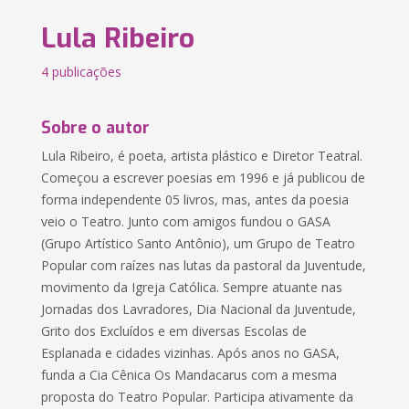
Lula Ribeiro
4 publicações
Sobre o autor
Lula Ribeiro, é poeta, artista plástico e Diretor Teatral.
Começou a escrever poesias em 1996 e já publicou de
forma independente 05 livros, mas, antes da poesia
veio o Teatro. Junto com amigos fundou o GASA
(Grupo Artístico Santo Antônio), um Grupo de Teatro
Popular com raízes nas lutas da pastoral da Juventude,
movimento da Igreja Católica. Sempre atuante nas
Jornadas dos Lavradores, Dia Nacional da Juventude,
Grito dos Excluídos e em diversas Escolas de
Esplanada e cidades vizinhas. Após anos no GASA,
funda a Cia Cênica Os Mandacarus com a mesma
proposta do Teatro Popular. Participa ativamente da