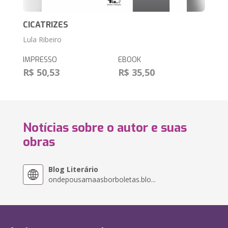
CICATRIZES
Lula Ribeiro
IMPRESSO
EBOOK
R$ 50,53
R$ 35,50
Notícias sobre o autor e suas
obras
Blog Literário
ondepousamaasborboletas.blo...