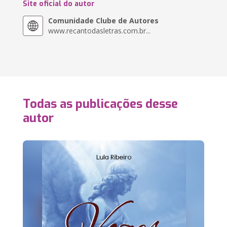
Site oficial do autor
Comunidade Clube de Autores
www.recantodasletras.com.br...
Todas as publicações desse
autor