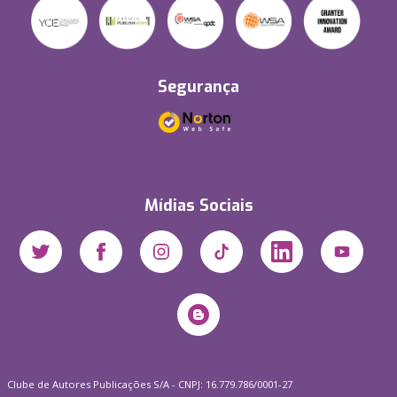
Segurança
Mídias Sociais
Clube de Autores Publicações S/A - CNPJ: 16.779.786/0001-27