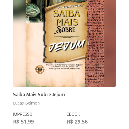
Saiba Mais Sobre Jejum
Lucas Belmon
IMPRESSO
EBOOK
R$ 51,99
R$ 29,56