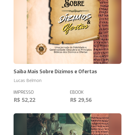
Saiba Mais Sobre Dízimos e Ofertas
Lucas Belmon
IMPRESSO
EBOOK
R$ 52,22
R$ 29,56