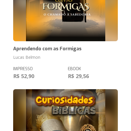
Aprendendo com as Formigas
Lucas Belmon
IMPRESSO
EBOOK
R$ 52,90
R$ 29,56