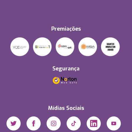
Premiações
Segurança
Mídias Sociais