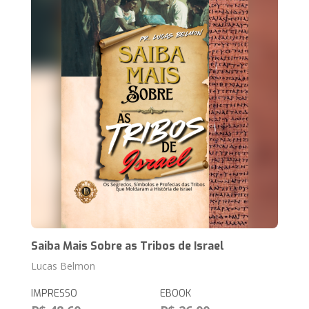
Saiba Mais Sobre as Tribos de Israel
Lucas Belmon
IMPRESSO
EBOOK