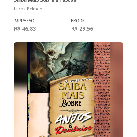
Lucas Belmon
IMPRESSO
EBOOK
R$ 46,83
R$ 29,56