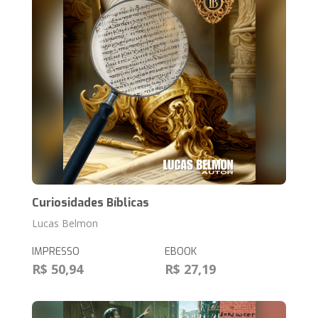
Curiosidades Bíblicas
Lucas Belmon
IMPRESSO
EBOOK
R$ 50,94
R$ 27,19