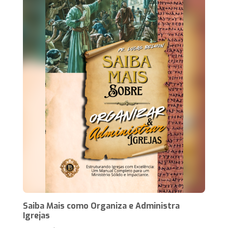
Saiba Mais como Organiza e Administra
Igrejas