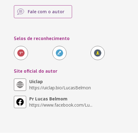
Fale com o autor
Selos de reconhecimento
Site oficial do autor
Uiclap
https://uiclap.bio/LucasBelmon
Pr Lucas Belmom
https://www.facebook.com/Lu...