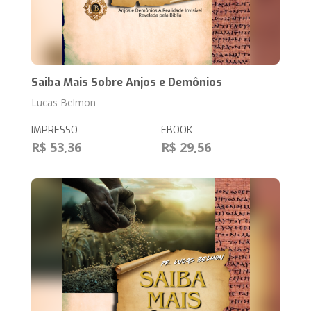
Saiba Mais Sobre Anjos e Demônios
Lucas Belmon
IMPRESSO
EBOOK
R$ 53,36
R$ 29,56