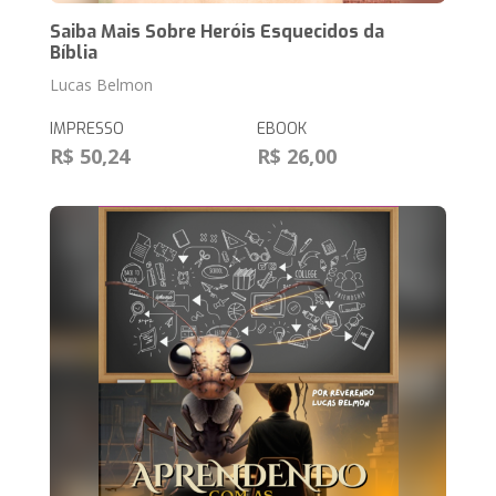
Saiba Mais Sobre Heróis Esquecidos da
Bíblia
Lucas Belmon
IMPRESSO
EBOOK
R$ 50,24
R$ 26,00