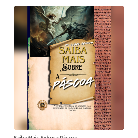
Saiba Mais Sobre a Páscoa