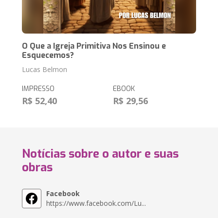
O Que a Igreja Primitiva Nos Ensinou e
Esquecemos?
Lucas Belmon
IMPRESSO
EBOOK
R$ 52,40
R$ 29,56
Notícias sobre o autor e suas
obras
Facebook
https://www.facebook.com/Lu...