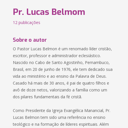
Pr. Lucas Belmom
12 publicações
Sobre o autor
O Pastor Lucas Belmon é um renomado líder cristão,
escritor, professor e administrador eclesiástico.
Nascido no Cabo de Santo Agostinho, Pernambuco,
Brasil, em 20 de junho de 1976, ele tem dedicado sua
vida ao ministério e ao ensino da Palavra de Deus.
Casado há mais de 30 anos, é pai de quatro filhos e
avô de doze netos, valorizando a família como um
dos pilares fundamentais da fé cristã.
Como Presidente da Igreja Evangélica Manancial, Pr.
Lucas Belmon tem sido uma referência no ensino
teológico e na formação de líderes espirituais. Além