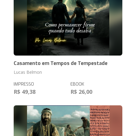
Casamento em Tempos de Tempestade
Lucas Belmon
IMPRESSO
EBOOK
R$ 49,38
R$ 26,00