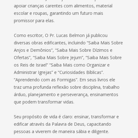
apoiar crianças carentes com alimentos, material
escolar e roupas, garantindo um futuro mais
promissor para elas.
Como escritor, O Pr. Lucas Belmon já publicou
diversas obras edificantes, incluindo “Saiba Mais Sobre
Anjos e Demônios”, “Saiba Mais Sobre Dízimos e
Ofertas”, “Saiba Mais Sobre Jejum”, “Saiba Mais Sobre
os Reis de Israel” “Saiba Mais como Organizar e
Administrar Igrejas” e “Curiosidades Bíblicas”.
“Aprendendo com as Formigas”. Em seus livros ele
traz uma profunda reflexão sobre disciplina, trabalho
árduo, planejamento e perseverança, ensinamentos
que podem transformar vidas.
Seu propósito de vida é claro: ensinar, transformar e
edificar através da Palavra de Deus, capacitando
pessoas a viverem de maneira sábia e diligente.