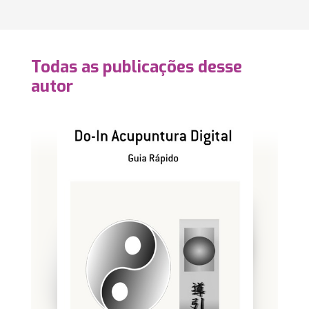
Todas as publicações desse
autor