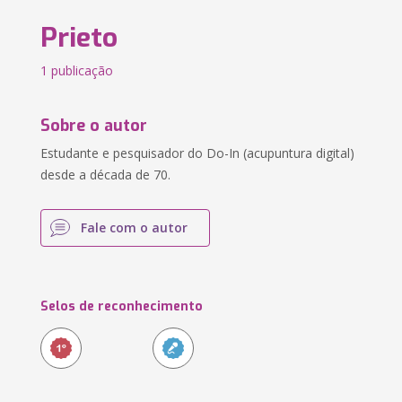
Prieto
1 publicação
Sobre o autor
Estudante e pesquisador do Do-In (acupuntura digital)
desde a década de 70.
Fale com o autor
Selos de reconhecimento