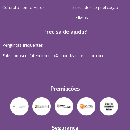
Contrato com o Autor
Simulador de publicação
de livros
Precisa de ajuda?
Perguntas frequentes
Fale conosco: (atendimento@clubedeautores.com.br)
Premiações
Segurança