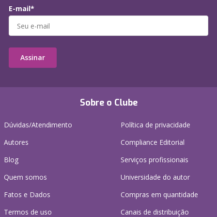
E-mail*
Assinar
Sobre o Clube
Dúvidas/Atendimento
Política de privacidade
Autores
Compliance Editorial
Blog
Serviços profissionais
Quem somos
Universidade do autor
Fatos e Dados
Compras em quantidade
Termos de uso
Canais de distribuição