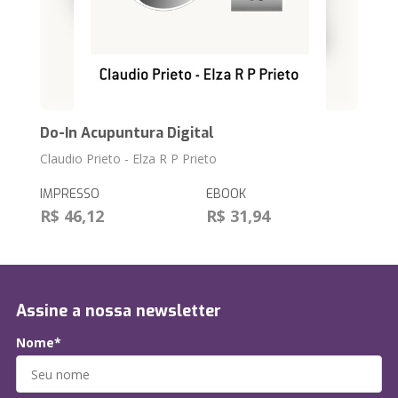
Do-In Acupuntura Digital
Claudio Prieto - Elza R P Prieto
IMPRESSO
EBOOK
R$ 46,12
R$ 31,94
Assine a nossa newsletter
Nome*