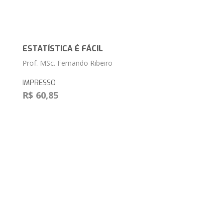
ESTATÍSTICA É FÁCIL
Prof. MSc. Fernando Ribeiro
IMPRESSO
R$ 60,85