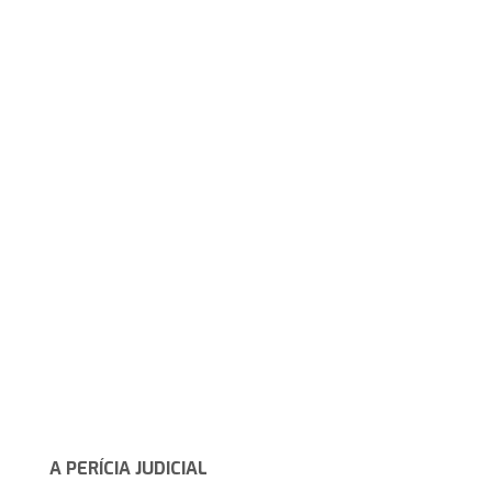
A PERÍCIA JUDICIAL