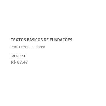
TEXTOS BÁSICOS DE FUNDAÇÕES
Prof. Fernando Ribeiro
IMPRESSO
R$ 87,47