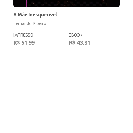
A Mãe Inesquecível.
Fernando Ribeiro
IMPRESSO
EBOOK
R$ 51,99
R$ 43,81