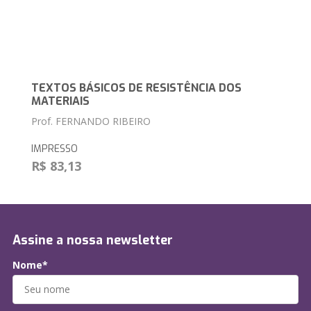
TEXTOS BÁSICOS DE RESISTÊNCIA DOS
MATERIAIS
Prof. FERNANDO RIBEIRO
IMPRESSO
R$ 83,13
Assine a nossa newsletter
Nome*