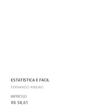
ESTATÍSTICA É FÁCIL
FERNANDO RIBEIRO
IMPRESSO
R$ 58,61