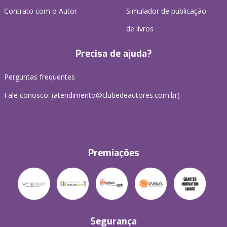
Contrato com o Autor
Simulador de publicação
de livros
Precisa de ajuda?
Perguntas frequentes
Fale conosco: (atendimento@clubedeautores.com.br)
Premiações
Segurança