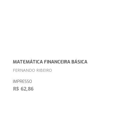
MATEMÁTICA FINANCEIRA BÁSICA
FERNANDO RIBEIRO
IMPRESSO
R$ 62,86