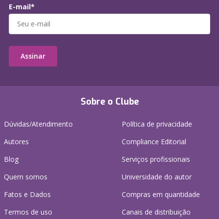
E-mail*
Assinar
Sobre o Clube
Dúvidas/Atendimento
Política de privacidade
Autores
Compliance Editorial
Blog
Serviços profissionais
Quem somos
Universidade do autor
Fatos e Dados
Compras em quantidade
Termos de uso
Canais de distribuição