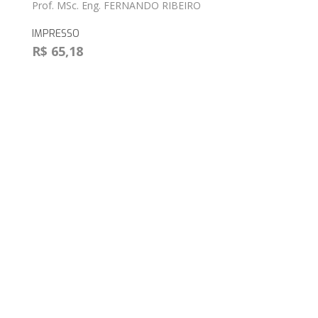
Prof. MSc. Eng. FERNANDO RIBEIRO
IMPRESSO
R$ 65,18