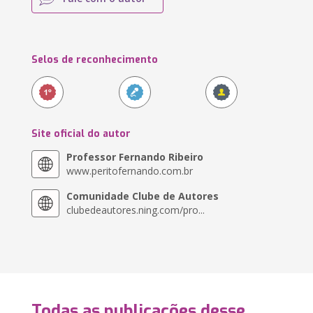
Selos de reconhecimento
Site oficial do autor
Professor Fernando Ribeiro
www.peritofernando.com.br
Comunidade Clube de Autores
clubedeautores.ning.com/pro...
Todas as publicações desse