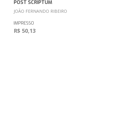
POST SCRIPTUM
JOÃO FERNANDO RIBEIRO
IMPRESSO
R$ 50,13