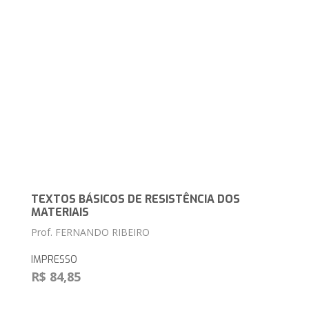
TEXTOS BÁSICOS DE RESISTÊNCIA DOS
MATERIAIS
Prof. FERNANDO RIBEIRO
IMPRESSO
R$ 84,85