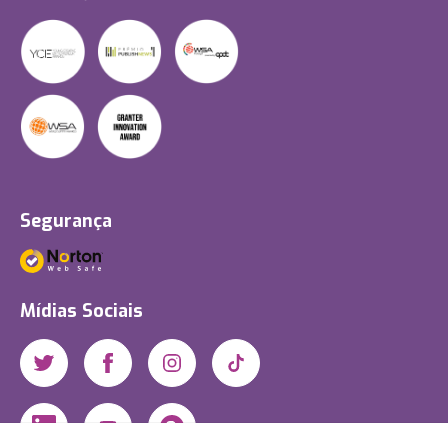
Segurança
Mídias Sociais