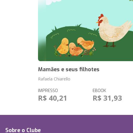
Mamães e seus filhotes
Rafaela Chiarello
IMPRESSO
EBOOK
R$ 40,21
R$ 31,93
Sobre o Clube