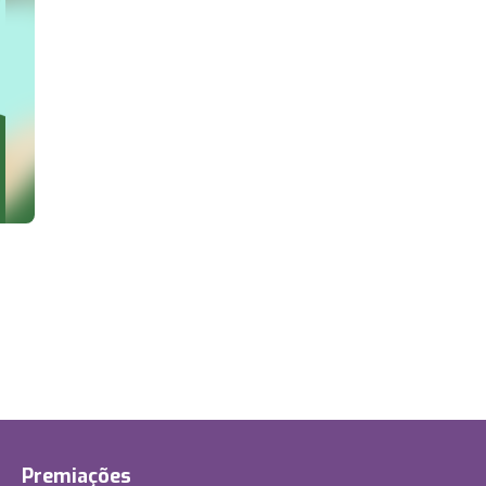
Premiações