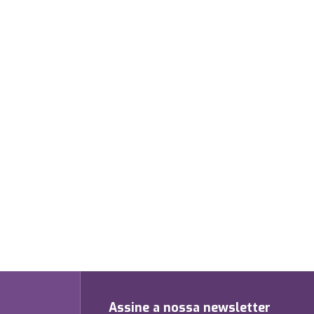
Assine a nossa newsletter