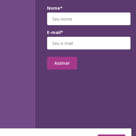
Nome*
E-mail*
Assinar