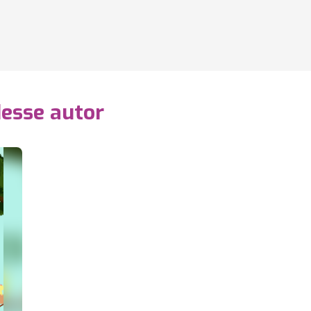
desse autor