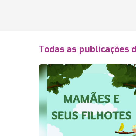
Todas as publicações 