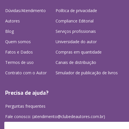
Dúvidas/Atendimento
Política de privacidade
Autores
Compliance Editorial
Blog
Serviços profissionais
Quem somos
Universidade do autor
Fatos e Dados
Compras em quantidade
Termos de uso
Canais de distribuição
Contrato com o Autor
Simulador de publicação
de livros
Precisa de ajuda?
Perguntas frequentes
Fale conosco: (atendimento@clubedeautores.com.br)