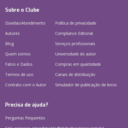
Sobre o Clube
Dúvidas/Atendimento
Política de privacidade
Autores
Compliance Editorial
Blog
Serviços profissionais
Quem somos
Universidade do autor
Fatos e Dados
Compras em quantidade
Termos de uso
Canais de distribuição
Contrato com o Autor
Simulador de publicação
de livros
Precisa de ajuda?
Perguntas frequentes