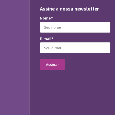
Assine a nossa newsletter
Nome*
E-mail*
Assinar