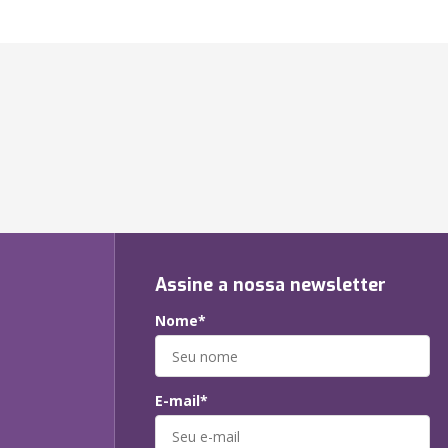
Assine a nossa newsletter
Nome*
E-mail*