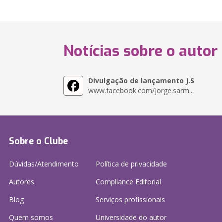
Notícias sobre o autor
Divulgação de lançamento J.S
www.facebook.com/jorge.sarm...
Sobre o Clube
Dúvidas/Atendimento
Política de privacidade
Autores
Compliance Editorial
Blog
Serviços profissionais
Quem somos
Universidade do autor