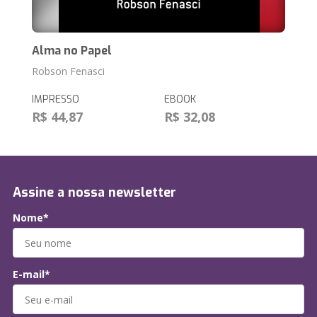
Alma no Papel
Robson Fenasci
IMPRESSO
EBOOK
R$ 44,87
R$ 32,08
Assine a nossa newsletter
Nome*
E-mail*