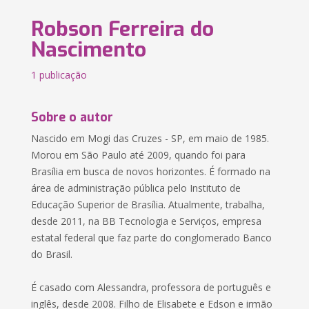
Robson Ferreira do
Nascimento
1 publicação
Sobre o autor
Nascido em Mogi das Cruzes - SP, em maio de 1985.
Morou em São Paulo até 2009, quando foi para
Brasília em busca de novos horizontes. É formado na
área de administração pública pelo Instituto de
Educação Superior de Brasília. Atualmente, trabalha,
desde 2011, na BB Tecnologia e Serviços, empresa
estatal federal que faz parte do conglomerado Banco
do Brasil.
É casado com Alessandra, professora de português e
inglês, desde 2008. Filho de Elisabete e Edson e irmão