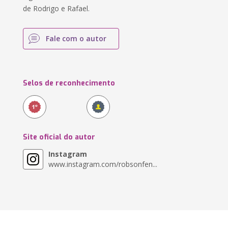
de Rodrigo e Rafael.
Fale com o autor
Selos de reconhecimento
Site oficial do autor
Instagram
www.instagram.com/robsonfen...