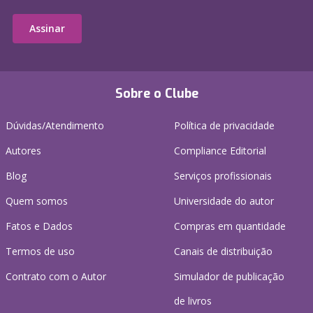
Assinar
Sobre o Clube
Dúvidas/Atendimento
Política de privacidade
Autores
Compliance Editorial
Blog
Serviços profissionais
Quem somos
Universidade do autor
Fatos e Dados
Compras em quantidade
Termos de uso
Canais de distribuição
Contrato com o Autor
Simulador de publicação
de livros