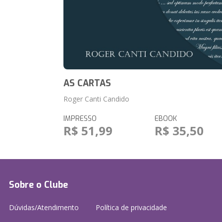
AS CARTAS
Roger Canti Candido
IMPRESSO
EBOOK
R$ 51,99
R$ 35,50
Sobre o Clube
Dúvidas/Atendimento
Política de privacidade