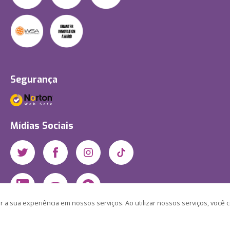
Segurança
Mídias Sociais
 a sua experiência em nossos serviços. Ao utilizar nossos serviços, você