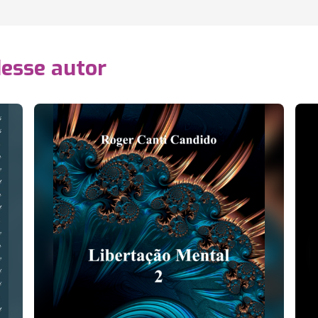
desse autor