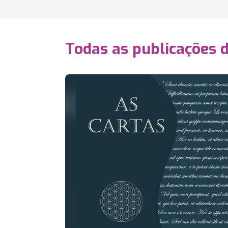
Todas as publicações 