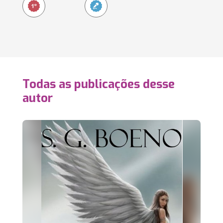
Todas as publicações desse
autor