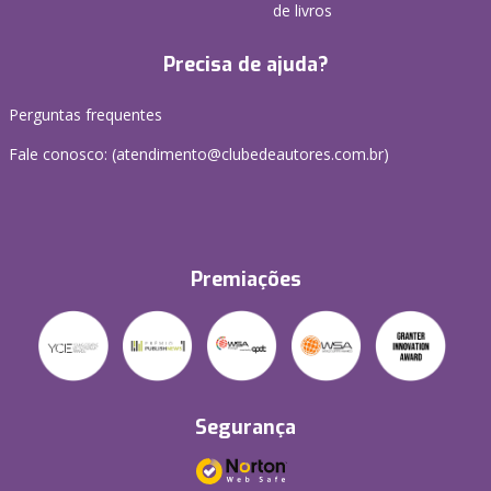
de livros
Precisa de ajuda?
Perguntas frequentes
Fale conosco: (atendimento@clubedeautores.com.br)
Premiações
Segurança