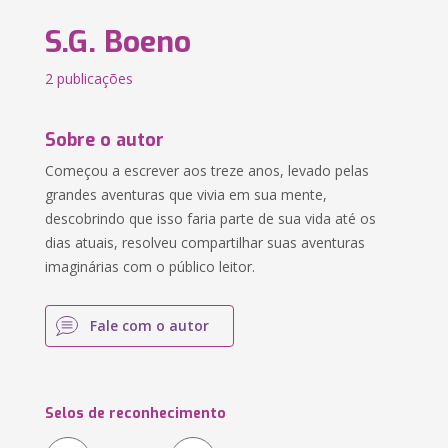
S.G. Boeno
2 publicações
Sobre o autor
Começou a escrever aos treze anos, levado pelas
grandes aventuras que vivia em sua mente,
descobrindo que isso faria parte de sua vida até os
dias atuais, resolveu compartilhar suas aventuras
imaginárias com o público leitor.
Fale com o autor
Selos de reconhecimento