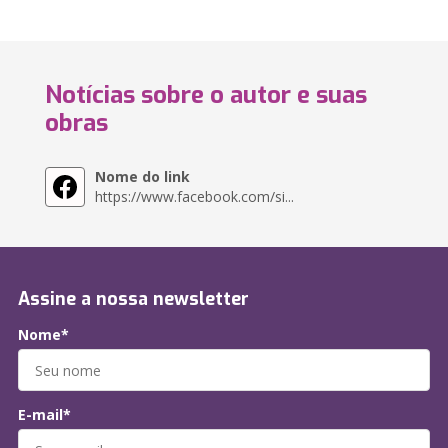
Notícias sobre o autor e suas
obras
Nome do link
https://www.facebook.com/si...
Assine a nossa newsletter
Nome*
E-mail*