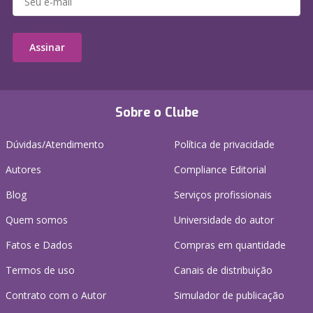
Assinar
Sobre o Clube
Dúvidas/Atendimento
Política de privacidade
Autores
Compliance Editorial
Blog
Serviços profissionais
Quem somos
Universidade do autor
Fatos e Dados
Compras em quantidade
Termos de uso
Canais de distribuição
Contrato com o Autor
Simulador de publicação