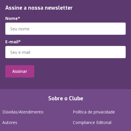
Assine a nossa newsletter
Nome*
E-mail*
Assinar
Sobre o Clube
Dúvidas/Atendimento
Política de privacidade
Autores
Compliance Editorial