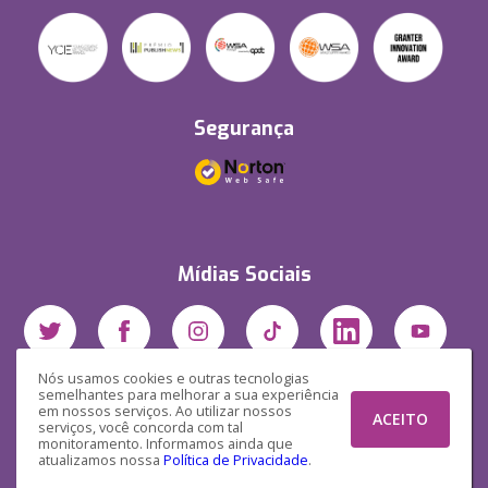
Segurança
Mídias Sociais
Nós usamos cookies e outras tecnologias
semelhantes para melhorar a sua experiência
em nossos serviços. Ao utilizar nossos
ACEITO
serviços, você concorda com tal
monitoramento. Informamos ainda que
atualizamos nossa
Política de Privacidade
.