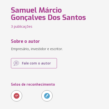
Samuel Márcio
Gonçalves Dos Santos
3 publicações
Sobre o autor
Empresário, investidor e escritor.
Fale com o autor
Selos de reconhecimento