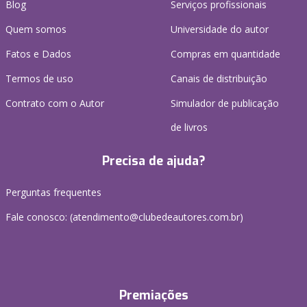
Blog
Serviços profissionais
Quem somos
Universidade do autor
Fatos e Dados
Compras em quantidade
Termos de uso
Canais de distribuição
Contrato com o Autor
Simulador de publicação
de livros
Precisa de ajuda?
Perguntas frequentes
Fale conosco: (atendimento@clubedeautores.com.br)
Premiações