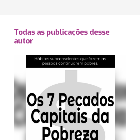
Todas as publicações desse
autor