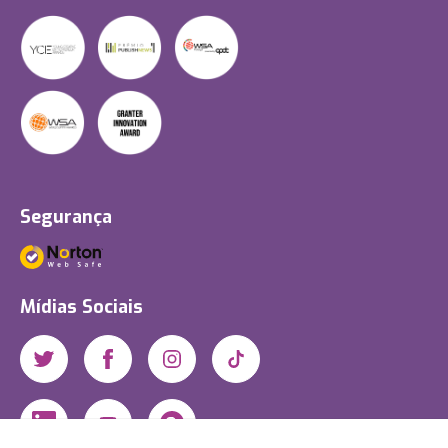
Segurança
Mídias Sociais