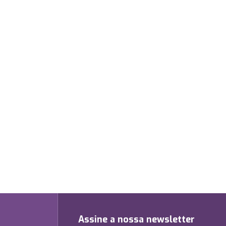
Assine a nossa newsletter