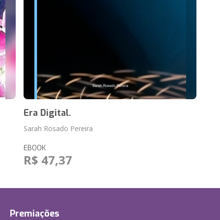
Era Digital.
Sarah Rosado Pereira
EBOOK
R$ 47,37
Premiações