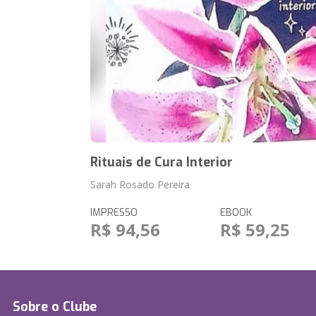
Rituais de Cura Interior
Sarah Rosado Pereira
IMPRESSO
EBOOK
R$ 94,56
R$ 59,25
Sobre o Clube