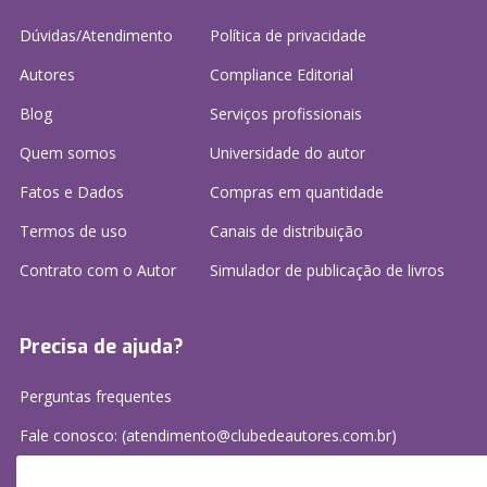
Dúvidas/Atendimento
Política de privacidade
Autores
Compliance Editorial
Blog
Serviços profissionais
Quem somos
Universidade do autor
Fatos e Dados
Compras em quantidade
Termos de uso
Canais de distribuição
Contrato com o Autor
Simulador de publicação
de livros
Precisa de ajuda?
Perguntas frequentes
Fale conosco: (atendimento@clubedeautores.com.br)