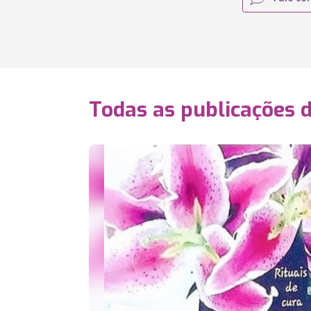
Todas as publicações 