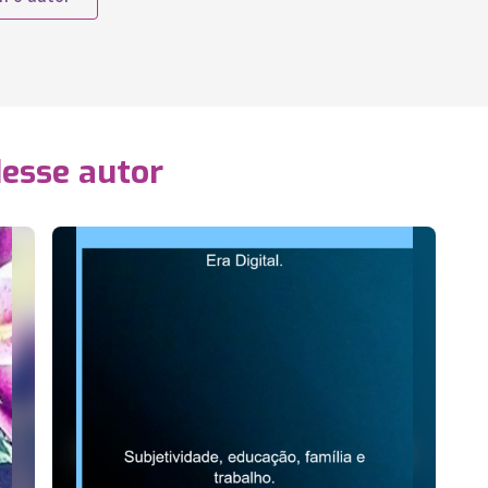
desse autor