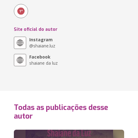
Site oficial do autor
Instagram
@shaiane.luz
Facebook
shaiane da luz
Todas as publicações desse
autor