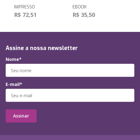
IMPRESSO
EBOOK
R$ 72,51
R$ 35,50
Assine a nossa newsletter
Nome*
E-mail*
Assinar