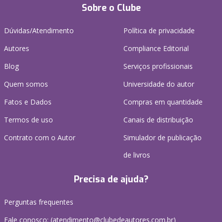
Sobre o Clube
Dúvidas/Atendimento
Política de privacidade
Autores
Compliance Editorial
Blog
Serviços profissionais
Quem somos
Universidade do autor
Fatos e Dados
Compras em quantidade
Termos de uso
Canais de distribuição
Contrato com o Autor
Simulador de publicação
de livros
Precisa de ajuda?
Perguntas frequentes
Fale conosco: (atendimento@clubedeautores.com.br)