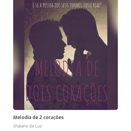
Melodia de 2 corações
Shaiane da Luz