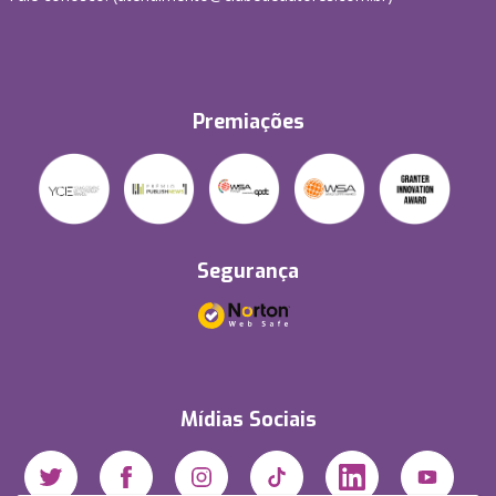
Premiações
Segurança
Mídias Sociais