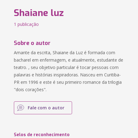
Shaiane luz
1 publicação
Sobre o autor
Amante da escrita, Shaiane da Luz é formada com
bacharel em enfermagem, e atualmente, estudante de
teatro. , seu objetivo particular é tocar pessoas com
palavras e histórias inspiradoras. Nasceu em Curitiba-
PR em 1996 e este é seu primeiro romance da trilogia
"dois corações".
Fale com o autor
Selos de reconhecimento