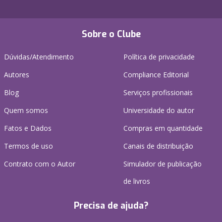
Sobre o Clube
Dúvidas/Atendimento
Política de privacidade
Autores
Compliance Editorial
Blog
Serviços profissionais
Quem somos
Universidade do autor
Fatos e Dados
Compras em quantidade
Termos de uso
Canais de distribuição
Contrato com o Autor
Simulador de publicação
de livros
Precisa de ajuda?