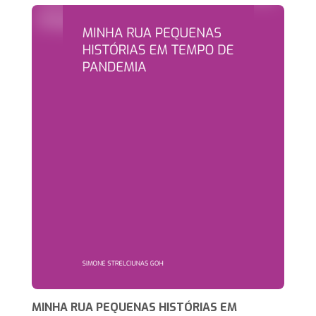
MINHA RUA PEQUENAS HISTÓRIAS EM