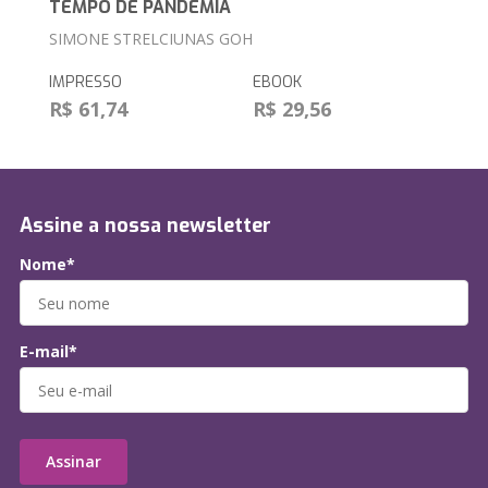
TEMPO DE PANDEMIA
SIMONE STRELCIUNAS GOH
IMPRESSO
EBOOK
R$ 61,74
R$ 29,56
Assine a nossa newsletter
Nome*
E-mail*
Assinar