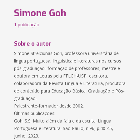
Simone Goh
1 publicação
Sobre o autor
Simone Strelciunas Goh, professora universitária de
língua portuguesa, linguística e literaturas nos cursos
pós-graduação- formação de professores, mestre e
doutora em Letras pela FFLCH-USP, escritora,
colaboradora da Revista Língua e Literatura, produtora
de conteúdo para Educação Básica, Graduação e Pós-
graduação.
Palestrante-formador desde 2002.
Últimas publicações:
Goh. S.S. Muito além da fala e da escrita. Língua
Portuguesa e literatura. São Paulo, n.96, p.40-45,
junho, 2023.