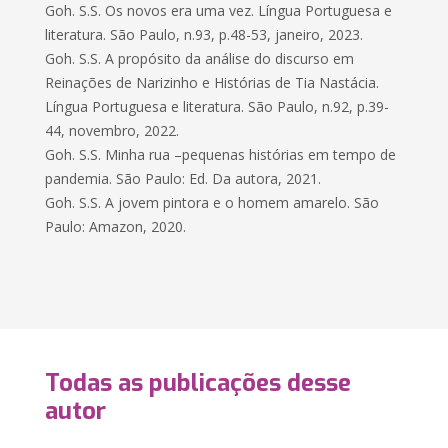
Goh. S.S. Os novos era uma vez. Língua Portuguesa e
literatura. São Paulo, n.93, p.48-53, janeiro, 2023.
Goh. S.S. A propósito da análise do discurso em
Reinações de Narizinho e Histórias de Tia Nastácia.
Língua Portuguesa e literatura. São Paulo, n.92, p.39-
44, novembro, 2022.
Goh. S.S. Minha rua –pequenas histórias em tempo de
pandemia. São Paulo: Ed. Da autora, 2021.
Goh. S.S. A jovem pintora e o homem amarelo. São
Paulo: Amazon, 2020.
Todas as publicações desse
autor