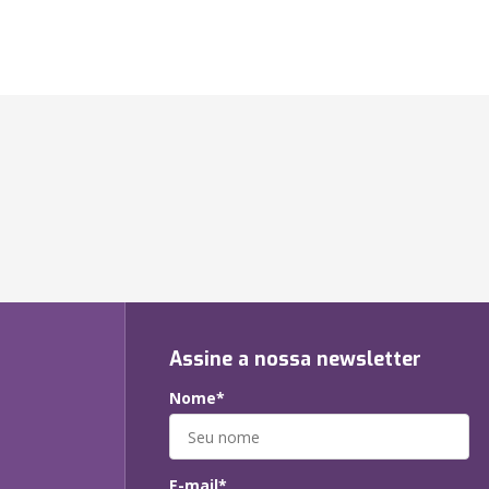
Assine a nossa newsletter
Nome*
E-mail*