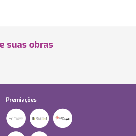
 e suas obras
Premiações