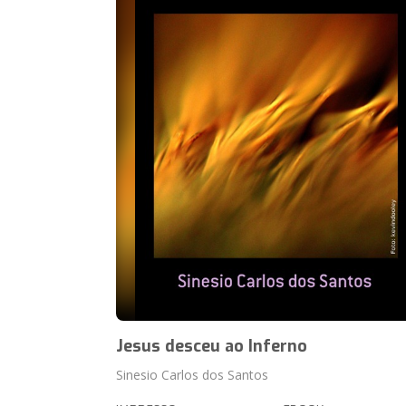
Jesus desceu ao Inferno
Sinesio Carlos dos Santos