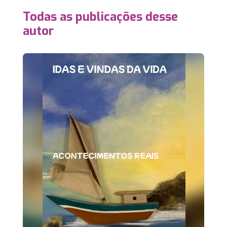
Todas as publicações desse
autor