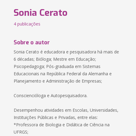
Sonia Cerato
4 publicações
Sobre o autor
Sonia Cerato é educadora e pesquisadora há mais de
6 décadas; Bióloga; Mestre em Educação;
Psicopedagoga; Pós-graduada em Sistemas
Educacionais na República Federal da Alemanha e
Planejamento e Administração de Empresas;
Consciencióloga e Autopesquisadora.
Desempenhou atividades em Escolas, Universidades,
Instituições Públicas e Privadas, entre elas:
*Professora de Biologia e Didática de Ciência na
UFRGS;