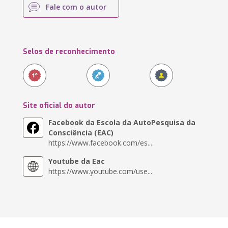
Fale com o autor
Selos de reconhecimento
Site oficial do autor
Facebook da Escola da AutoPesquisa da
Consciência (EAC)
https://www.facebook.com/es...
Youtube da Eac
https://www.youtube.com/use...