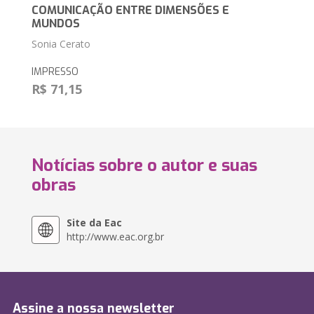
COMUNICAÇÃO ENTRE DIMENSÕES E
MUNDOS
Sonia Cerato
IMPRESSO
R$ 71,15
Notícias sobre o autor e suas
obras
Site da Eac
http://www.eac.org.br
Assine a nossa newsletter