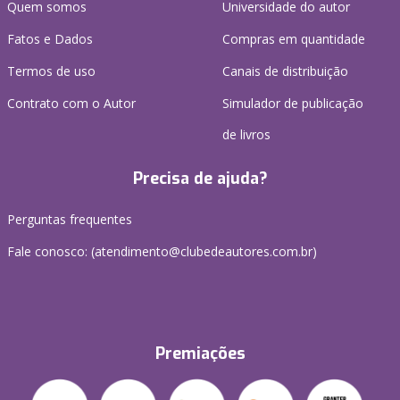
Quem somos
Universidade do autor
Fatos e Dados
Compras em quantidade
Termos de uso
Canais de distribuição
Contrato com o Autor
Simulador de publicação
de livros
Precisa de ajuda?
Perguntas frequentes
Fale conosco: (atendimento@clubedeautores.com.br)
Premiações