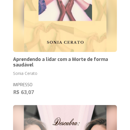
Aprendendo a lidar com a Morte de forma
saudável
Sonia Cerato
IMPRESSO
R$ 63,07