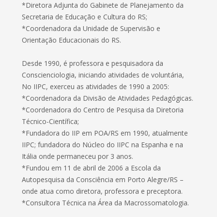
*Diretora Adjunta do Gabinete de Planejamento da
Secretaria de Educação e Cultura do RS;
*Coordenadora da Unidade de Supervisão e
Orientação Educacionais do RS.
Desde 1990, é professora e pesquisadora da
Conscienciologia, iniciando atividades de voluntária,
No IIPC, exerceu as atividades de 1990 a 2005:
*Coordenadora da Divisão de Atividades Pedagógicas.
*Coordenadora do Centro de Pesquisa da Diretoria
Técnico-Científica;
*Fundadora do IIP em POA/RS em 1990, atualmente
IIPC; fundadora do Núcleo do IIPC na Espanha e na
Itália onde permaneceu por 3 anos.
*Fundou em 11 de abril de 2006 a Escola da
Autopesquisa da Consciência em Porto Alegre/RS –
onde atua como diretora, professora e preceptora.
*Consultora Técnica na Área da Macrossomatologia.