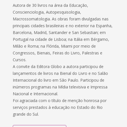
Autora de 30 livros na área da Educação,
Conscienciologia, Autopesquisologia,
Macrossomatologia. As obras foram divulgadas nas
principais cidades brasileiras e no exterior na Espanha,
Barcelona, Madrid, Santander e San Sebastian; em
Portugal na cidade de Lisboa; na Itália em Bérgamo,
Milão e Roma; na Flórida, Miami por meio de
Congressos, Bienais, Feiras do Livro, Palestras e
Cursos.
A convite da Editora Globo a autora participou de
lançamentos de livros na Bienal do Livro e no Salão
Internacional do livro em São Paulo. Participou de
inúmeros programas na Mídia televisiva e Impressa
Nacional e Internacional.
Foi agraciada com o título de menção honrosa por
serviços prestados à educação no Estado do Rio
grande do Sul.