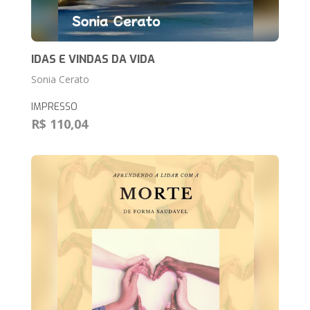
IDAS E VINDAS DA VIDA
Sonia Cerato
IMPRESSO
R$ 110,04