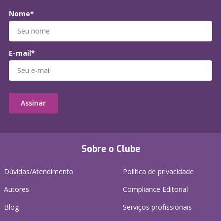
Nome*
E-mail*
Assinar
Sobre o Clube
Dúvidas/Atendimento
Política de privacidade
Autores
Compliance Editorial
Blog
Serviços profissionais