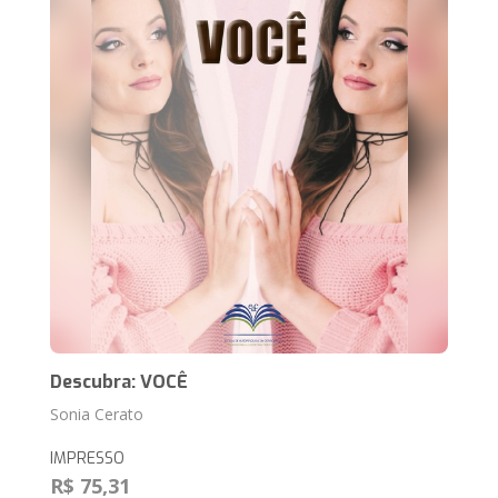
Descubra: VOCÊ
Sonia Cerato
IMPRESSO
R$ 75,31