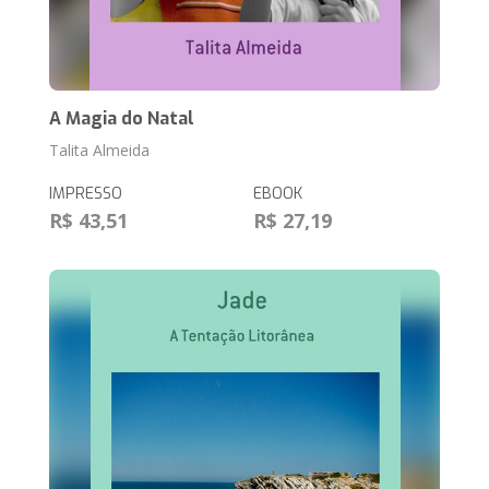
A Magia do Natal
Talita Almeida
IMPRESSO
EBOOK
R$ 43,51
R$ 27,19