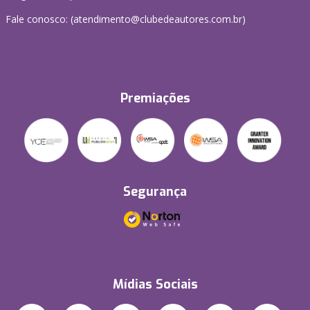
Fale conosco: (atendimento@clubedeautores.com.br)
Premiações
Segurança
Mídias Sociais