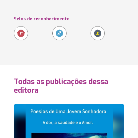
Selos de reconhecimento
Todas as publicações dessa
editora