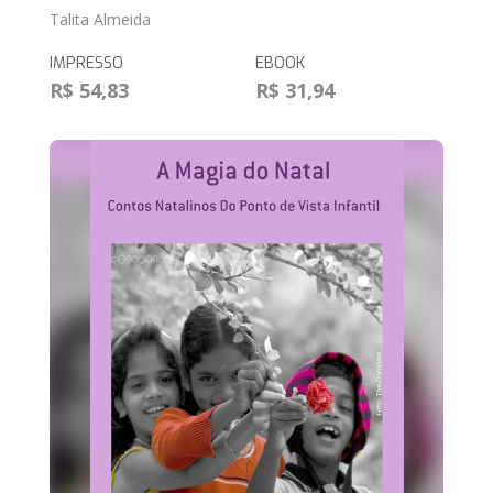
Talita Almeida
IMPRESSO
EBOOK
R$ 54,83
R$ 31,94