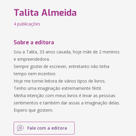
Talita Almeida
4 publicações
Sobre a editora
Sou a Talita, 33 anos casada, hoje mãe de 2 meninos
e empreendedora.
Sempre gostei de escrever, entretanto não tinha
tempo nem incentivo
Hoje me tornei leitora de vários tipos de livros.
Tenho uma imaginação extremamente fértil.
Minha intenção com meus livros é levar as pessoas
sentimentos e também dar assas a imaginação delas.
Espero que gostem.
Fale com a editora