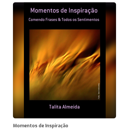
Momentos de Inspiração