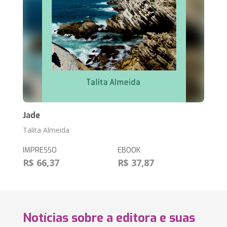
Jade
Talita Almeida
IMPRESSO
EBOOK
R$ 66,37
R$ 37,87
Notícias sobre a editora e suas