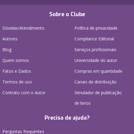
Sobre o Clube
Dúvidas/Atendimento
Política de privacidade
Autores
Compliance Editorial
Blog
Serviços profissionais
Quem somos
Universidade do autor
Fatos e Dados
Compras em quantidade
Termos de uso
Canais de distribuição
Contrato com o Autor
Simulador de publicação
de livros
Precisa de ajuda?
Perguntas frequentes