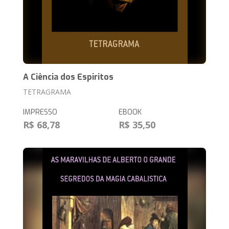
A Ciência dos Espiritos
TETRAGRAMA
IMPRESSO
EBOOK
R$ 68,78
R$ 35,50