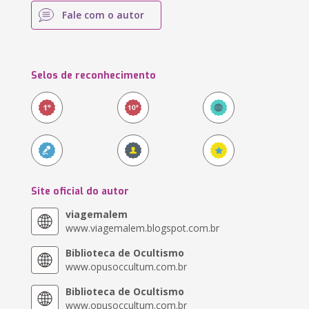
Fale com o autor
Selos de reconhecimento
Site oficial do autor
viagemalem
www.viagemalem.blogspot.com.br
Biblioteca de Ocultismo
www.opusoccultum.com.br
Biblioteca de Ocultismo
www.opusoccultum.com.br