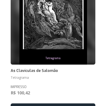
As Clavículas de Salomão
Tetragrama
IMPRESSO
R$ 100,42