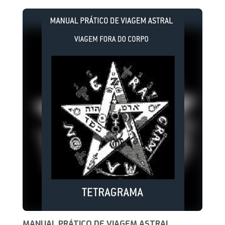
MANUAL PRÁTICO DE VIAGEM ASTRAL