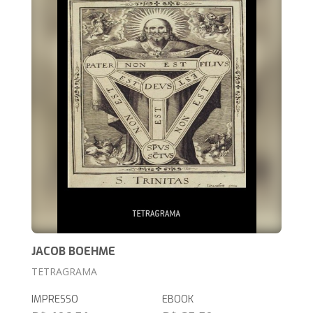
JACOB BOEHME
TETRAGRAMA
IMPRESSO
EBOOK