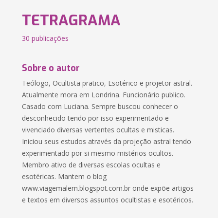
TETRAGRAMA
30 publicações
Sobre o autor
Teólogo, Ocultista pratico, Esotérico e projetor astral.
Atualmente mora em Londrina. Funcionário publico.
Casado com Luciana. Sempre buscou conhecer o
desconhecido tendo por isso experimentado e
vivenciado diversas vertentes ocultas e misticas.
Iniciou seus estudos através da projeção astral tendo
experimentado por si mesmo mistérios ocultos.
Membro ativo de diversas escolas ocultas e
esotéricas. Mantem o blog
www.viagemalem.blogspot.com.br onde expõe artigos
e textos em diversos assuntos ocultistas e esotéricos.