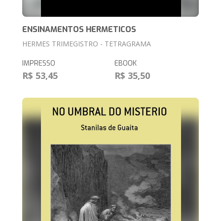
ENSINAMENTOS HERMETICOS
HERMES TRIMEGISTRO - TETRAGRAMA
IMPRESSO
EBOOK
R$ 53,45
R$ 35,50