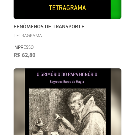
FENÔMENOS DE TRANSPORTE
TETRAGRAMA
IMPRESSO
R$ 62,80