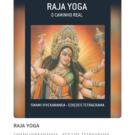
RAJA YOGA
SWAMI VIVEKANANDA - EDIÇOES TETRAGRAMA