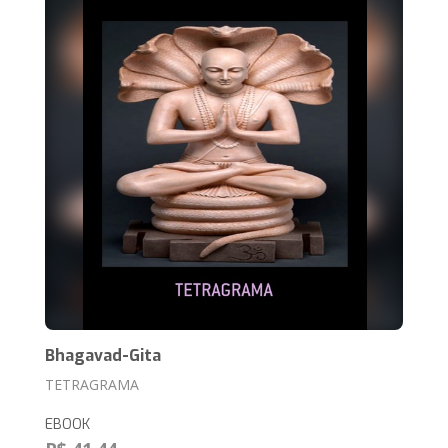
Bhagavad-Gita
TETRAGRAMA
EBOOK