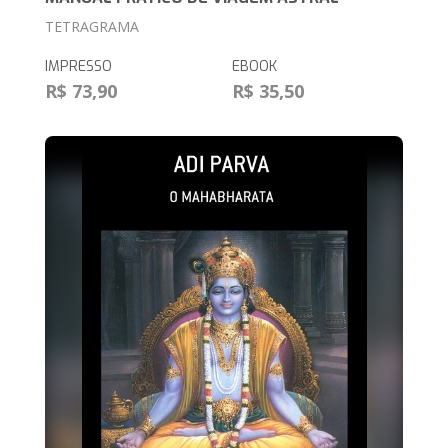
TETRAGRAMA
IMPRESSO
EBOOK
R$ 73,90
R$ 35,50