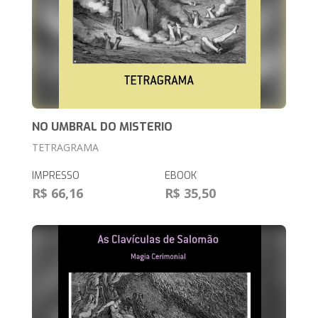
NO UMBRAL DO MISTERIO
TETRAGRAMA
IMPRESSO
EBOOK
R$ 66,16
R$ 35,50