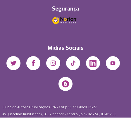
Segurança
Mídias Sociais
Clube de Autores Publicações S/A - CNPJ: 16.779.786/0001-27
Av. Juscelino Kubitscheck, 350 - 2 andar - Centro, Joinville - SC, 89201-100