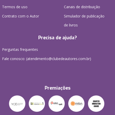
Termos de uso
Canais de distribuição
Contrato com o Autor
Simulador de publicação
de livros
Precisa de ajuda?
Perguntas frequentes
Fale conosco: (atendimento@clubedeautores.com.br)
Premiações