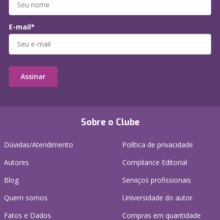
E-mail*
Assinar
Sobre o Clube
Dúvidas/Atendimento
Política de privacidade
Autores
Compliance Editorial
Blog
Serviços profissionais
Quem somos
Universidade do autor
Fatos e Dados
Compras em quantidade