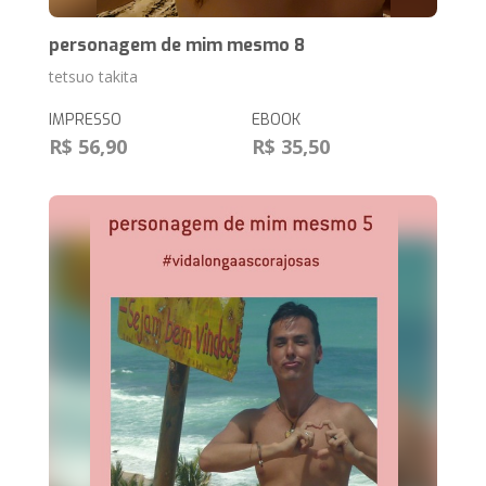
personagem de mim mesmo 8
tetsuo takita
IMPRESSO
EBOOK
R$ 56,90
R$ 35,50