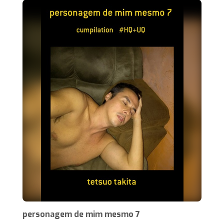
personagem de mim mesmo 7