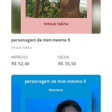
personagem de mim mesmo 5
tetsuo takita
IMPRESSO
EBOOK
R$ 52,46
R$ 35,50