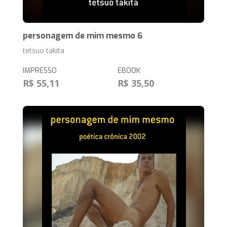
personagem de mim mesmo 6
tetsuo takita
IMPRESSO
EBOOK
R$ 55,11
R$ 35,50