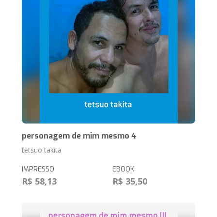
personagem de mim mesmo 4
tetsuo takita
IMPRESSO
EBOOK
R$ 58,13
R$ 35,50