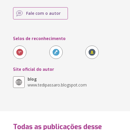
Fale com o autor
Selos de reconhecimento
Site oficial do autor
blog
www.tedipassaro.blogspot.com
Todas as publicações desse