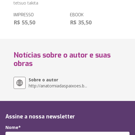
tetsuo takita
IMPRESSO
EBOOK
R$ 55,50
R$ 35,50
Notícias sobre o autor e suas
obras
Sobre o autor
http://anatomiadaspaixoes.b...
Assine a nossa newsletter
Nome*