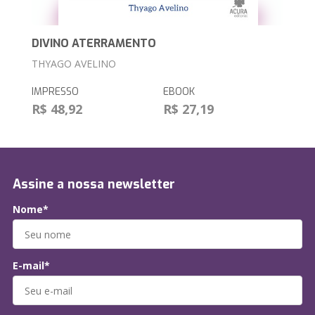
DIVINO ATERRAMENTO
THYAGO AVELINO
IMPRESSO
EBOOK
R$ 48,92
R$ 27,19
Assine a nossa newsletter
Nome*
E-mail*