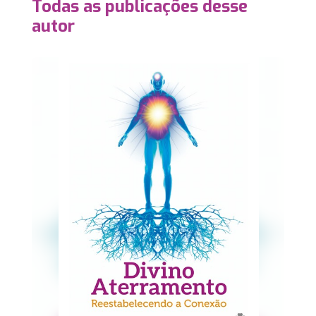
Todas as publicações desse
autor