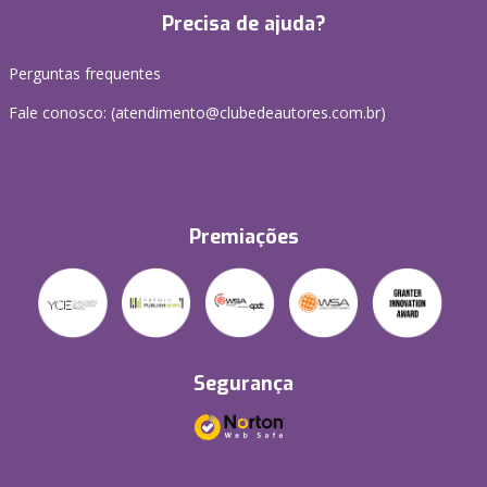
Precisa de ajuda?
Perguntas frequentes
Fale conosco: (atendimento@clubedeautores.com.br)
Premiações
Segurança