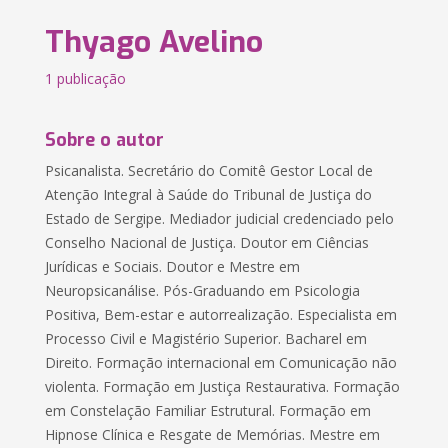
Thyago Avelino
1 publicação
Sobre o autor
Psicanalista. Secretário do Comitê Gestor Local de
Atenção Integral à Saúde do Tribunal de Justiça do
Estado de Sergipe. Mediador judicial credenciado pelo
Conselho Nacional de Justiça. Doutor em Ciências
Jurídicas e Sociais. Doutor e Mestre em
Neuropsicanálise. Pós-Graduando em Psicologia
Positiva, Bem-estar e autorrealização. Especialista em
Processo Civil e Magistério Superior. Bacharel em
Direito. Formação internacional em Comunicação não
violenta. Formação em Justiça Restaurativa. Formação
em Constelação Familiar Estrutural. Formação em
Hipnose Clínica e Resgate de Memórias. Mestre em