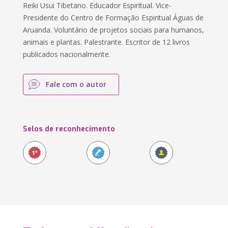
Reiki Usui Tibetano. Educador Espiritual. Vice-
Presidente do Centro de Formação Espiritual Águas de
Aruanda. Voluntário de projetos sociais para humanos,
animais e plantas. Palestrante. Escritor de 12 livros
publicados nacionalmente.
Fale com o autor
Selos de reconhecimento