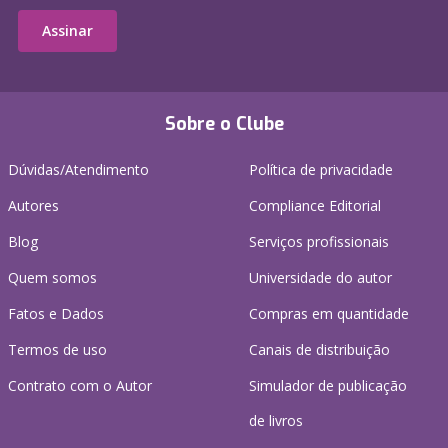
Assinar
Sobre o Clube
Dúvidas/Atendimento
Política de privacidade
Autores
Compliance Editorial
Blog
Serviços profissionais
Quem somos
Universidade do autor
Fatos e Dados
Compras em quantidade
Termos de uso
Canais de distribuição
Contrato com o Autor
Simulador de publicação
de livros