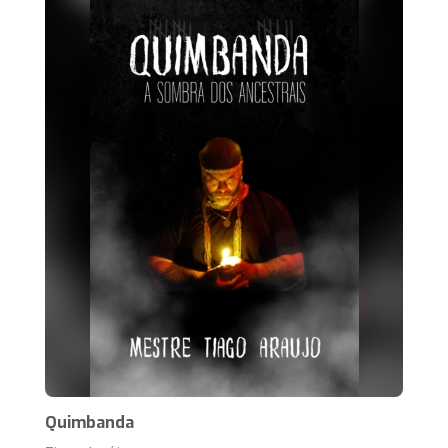
Quimbanda