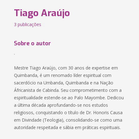
Tiago Araújo
3 publicações
Sobre o autor
.
Mestre Tiago Araújo, com 30 anos de expertise em
Quimbanda, é um renomado líder espiritual com
sacerdócio na Umbanda, Quimbanda e na Nação
Áfricanista de Cabinda. Seu comprometimento com a
espiritualidade estende-se ao Palo Mayombe. Dedicou
a última década aprofundando-se nos estudos
religiosos, conquistando o título de Dr. Honoris Causa
em Divindade (Teologia), consolidando-se como uma
autoridade respeitada e sábia em práticas espirituais.