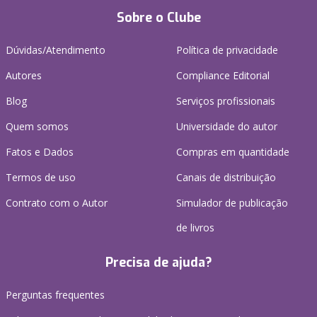
Sobre o Clube
Dúvidas/Atendimento
Política de privacidade
Autores
Compliance Editorial
Blog
Serviços profissionais
Quem somos
Universidade do autor
Fatos e Dados
Compras em quantidade
Termos de uso
Canais de distribuição
Contrato com o Autor
Simulador de publicação
de livros
Precisa de ajuda?
Perguntas frequentes