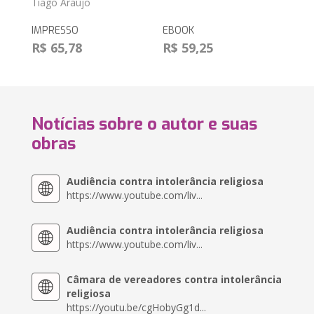
Tiago Araújo
IMPRESSO
EBOOK
R$ 65,78
R$ 59,25
Notícias sobre o autor e suas
obras
Audiência contra intolerância religiosa
https://www.youtube.com/liv...
Audiência contra intolerância religiosa
https://www.youtube.com/liv...
Câmara de vereadores contra intolerância
religiosa
https://youtu.be/cgHobyGg1d...