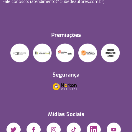
Fale conosco: (atendimento@clubedeautores.com.br)
Premiações
Segurança
Mídias Sociais