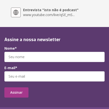
Entrevista "isto não é podcast"
www.youtube.com/live/qSE_mS...
Assine a nossa newsletter
Nome*
E-mail*
Assinar