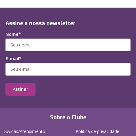
Assine a nossa newsletter
Nome*
E-mail*
Assinar
Sobre o Clube
Dúvidas/Atendimento
Política de privacidade