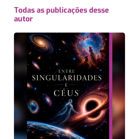
Todas as publicações desse
autor