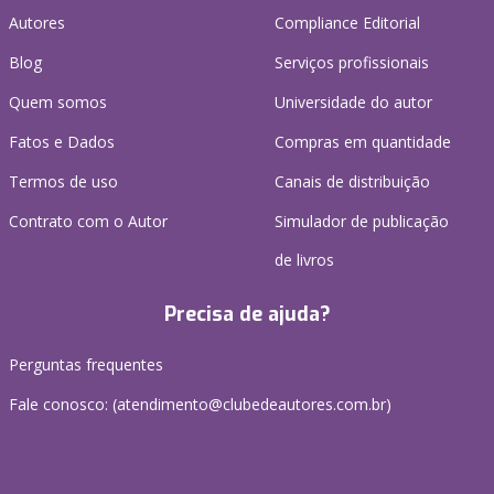
Autores
Compliance Editorial
Blog
Serviços profissionais
Quem somos
Universidade do autor
Fatos e Dados
Compras em quantidade
Termos de uso
Canais de distribuição
Contrato com o Autor
Simulador de publicação
de livros
Precisa de ajuda?
Perguntas frequentes
Fale conosco: (atendimento@clubedeautores.com.br)