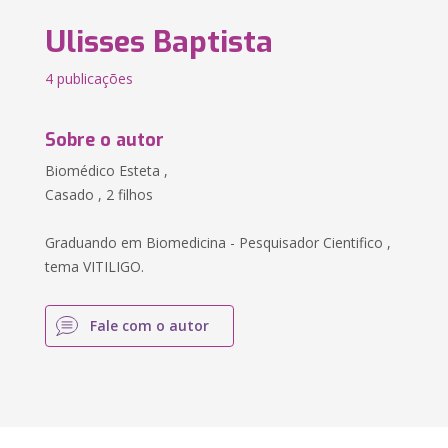
Ulisses Baptista
4 publicações
Sobre o autor
Biomédico Esteta ,
Casado , 2 filhos
Graduando em Biomedicina - Pesquisador Cientifico ,
tema VITILIGO.
Fale com o autor