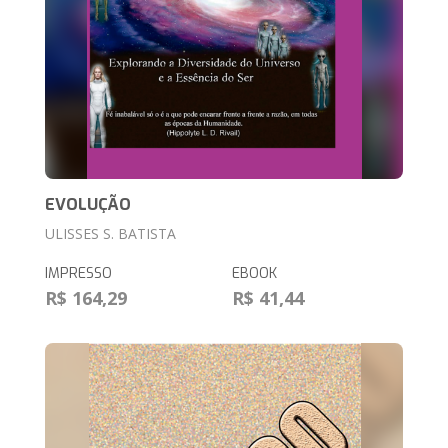
EVOLUÇÃO
ULISSES S. BATISTA
IMPRESSO
EBOOK
R$ 164,29
R$ 41,44