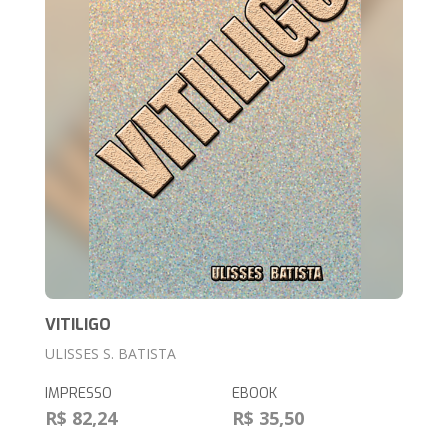
VITILIGO
ULISSES S. BATISTA
IMPRESSO
EBOOK
R$ 82,24
R$ 35,50