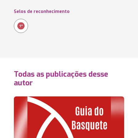
Selos de reconhecimento
Todas as publicações desse
autor