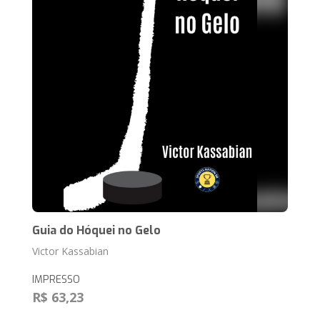
Guia do Hóquei no Gelo
Victor Kassabian
IMPRESSO
R$ 63,23