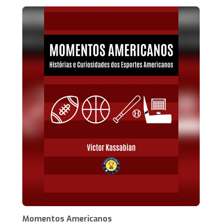
Momentos Americanos