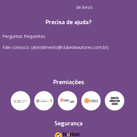
de livros
Precisa de ajuda?
Perguntas frequentes
Fale conosco: (atendimento@clubedeautores.com.br)
Premiações
Segurança