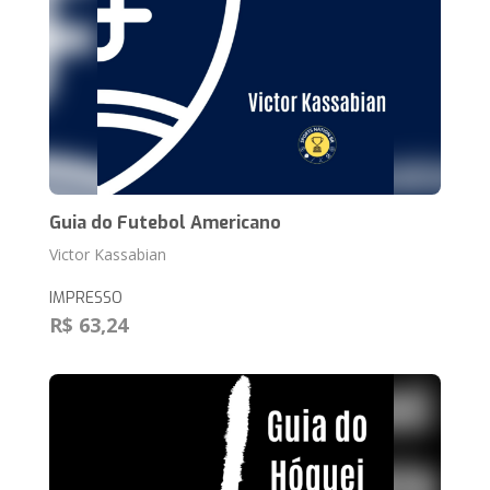
Guia do Futebol Americano
Victor Kassabian
IMPRESSO
R$ 63,24