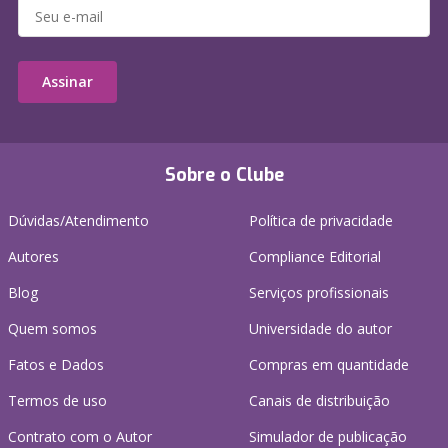
Assinar
Sobre o Clube
Dúvidas/Atendimento
Política de privacidade
Autores
Compliance Editorial
Blog
Serviços profissionais
Quem somos
Universidade do autor
Fatos e Dados
Compras em quantidade
Termos de uso
Canais de distribuição
Contrato com o Autor
Simulador de publicação