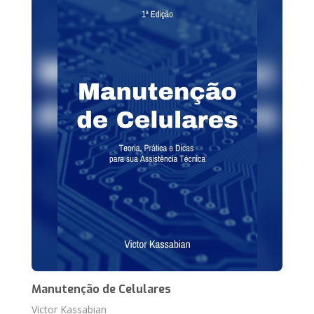
Manutenção de Celulares
Victor Kassabian