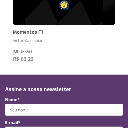
Momentos F1
Victor Kassabian
IMPRESSO
R$ 63,23
Assine a nossa newsletter
Nome*
E-mail*