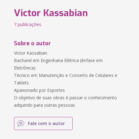
Victor Kassabian
7 publicações
Sobre o autor
Victor Kassabian
Bacharel em Engenharia Elétrica (ênfase em
Eletrônica)
Técnico em Manutenção e Conserto de Celulares e
Tablets
Apaixonado por Esportes
O objetivo de suas obras é passar o conhecimento
adquirido para outras pessoas
Fale com o autor