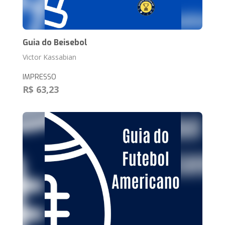
Guia do Beisebol
Victor Kassabian
IMPRESSO
R$ 63,23