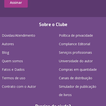
Assinar
Sobre o Clube
Dúvidas/Atendimento
Política de privacidade
Autores
Compliance Editorial
Blog
Serviços profissionais
Quem somos
Universidade do autor
Fatos e Dados
Compras em quantidade
Termos de uso
Canais de distribuição
Contrato com o Autor
Simulador de publicação
de livros