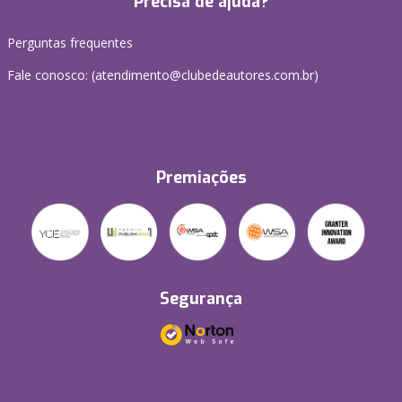
Precisa de ajuda?
Perguntas frequentes
Fale conosco: (atendimento@clubedeautores.com.br)
Premiações
Segurança