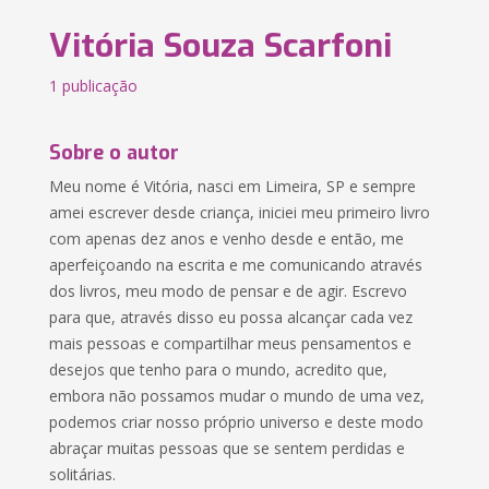
Vitória Souza Scarfoni
1 publicação
Sobre o autor
Meu nome é Vitória, nasci em Limeira, SP e sempre
amei escrever desde criança, iniciei meu primeiro livro
com apenas dez anos e venho desde e então, me
aperfeiçoando na escrita e me comunicando através
dos livros, meu modo de pensar e de agir. Escrevo
para que, através disso eu possa alcançar cada vez
mais pessoas e compartilhar meus pensamentos e
desejos que tenho para o mundo, acredito que,
embora não possamos mudar o mundo de uma vez,
podemos criar nosso próprio universo e deste modo
abraçar muitas pessoas que se sentem perdidas e
solitárias.