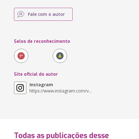
Fale com o autor
Selos de reconhecimento
Site oficial do autor
Instagram
https://www.instagram.com/v...
Todas as publicações desse