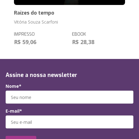
Raízes do tempo
Vitória Souza Scarfoni
IMPRESSO
EBOOK
R$ 59,06
R$ 28,38
Assine a nossa newsletter
Nome*
E-mail*