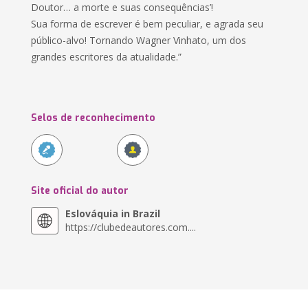
Doutor… a morte e suas consequências’!
Sua forma de escrever é bem peculiar, e agrada seu
público-alvo! Tornando Wagner Vinhato, um dos
grandes escritores da atualidade.”
Selos de reconhecimento
Site oficial do autor
Eslováquia in Brazil
https://clubedeautores.com....