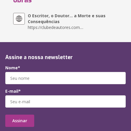
obras
O Escritor, o Doutor... a Morte e suas
Consequências
https://clubedeautores.com....
Assine a nossa newsletter
Nome*
E-mail*
Assinar