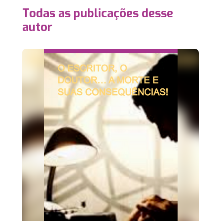
Todas as publicações desse
autor