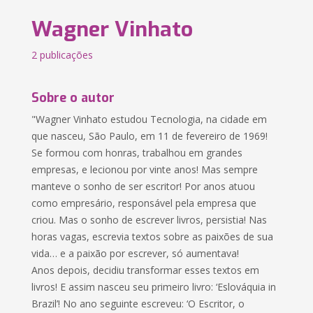
Wagner Vinhato
2 publicações
Sobre o autor
"Wagner Vinhato estudou Tecnologia, na cidade em
que nasceu, São Paulo, em 11 de fevereiro de 1969!
Se formou com honras, trabalhou em grandes
empresas, e lecionou por vinte anos! Mas sempre
manteve o sonho de ser escritor! Por anos atuou
como empresário, responsável pela empresa que
criou. Mas o sonho de escrever livros, persistia! Nas
horas vagas, escrevia textos sobre as paixões de sua
vida… e a paixão por escrever, só aumentava!
Anos depois, decidiu transformar esses textos em
livros! E assim nasceu seu primeiro livro: ‘Eslováquia in
Brazil’! No ano seguinte escreveu: ‘O Escritor, o