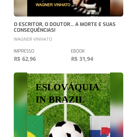
O ESCRITOR, O DOUTOR… A MORTE E SUAS
CONSEQUÊNCIAS!
WAGNER VINHATO
IMPRESSO
EBOOK
R$ 62,96
R$ 31,94