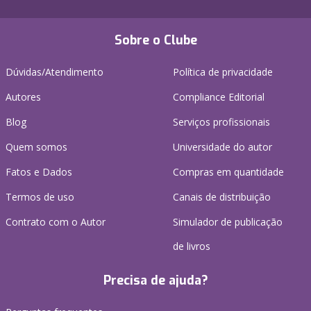
Sobre o Clube
Dúvidas/Atendimento
Política de privacidade
Autores
Compliance Editorial
Blog
Serviços profissionais
Quem somos
Universidade do autor
Fatos e Dados
Compras em quantidade
Termos de uso
Canais de distribuição
Contrato com o Autor
Simulador de publicação
de livros
Precisa de ajuda?