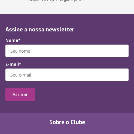
Assine a nossa newsletter
Nome*
E-mail*
Assinar
Sobre o Clube