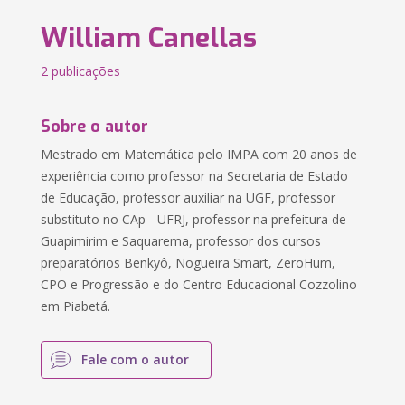
William Canellas
2 publicações
Sobre o autor
Mestrado em Matemática pelo IMPA com 20 anos de
experiência como professor na Secretaria de Estado
de Educação, professor auxiliar na UGF, professor
substituto no CAp - UFRJ, professor na prefeitura de
Guapimirim e Saquarema, professor dos cursos
preparatórios Benkyô, Nogueira Smart, ZeroHum,
CPO e Progressão e do Centro Educacional Cozzolino
em Piabetá.
Fale com o autor