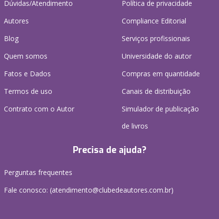
Dúvidas/Atendimento
Política de privacidade
Autores
Compliance Editorial
Blog
Serviços profissionais
Quem somos
Universidade do autor
Fatos e Dados
Compras em quantidade
Termos de uso
Canais de distribuição
Contrato com o Autor
Simulador de publicação
de livros
Precisa de ajuda?
Perguntas frequentes
Fale conosco: (atendimento@clubedeautores.com.br)