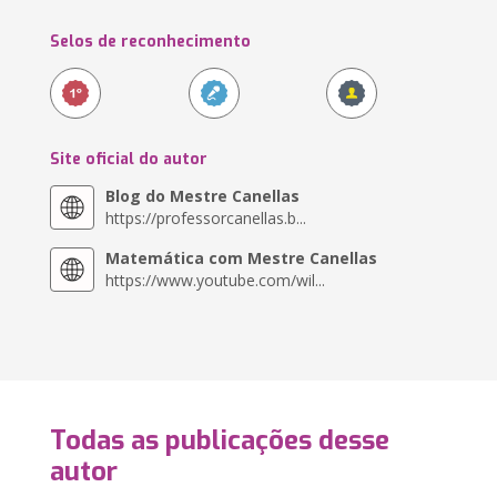
Selos de reconhecimento
Site oficial do autor
Blog do Mestre Canellas
https://professorcanellas.b...
Matemática com Mestre Canellas
https://www.youtube.com/wil...
Todas as publicações desse
autor