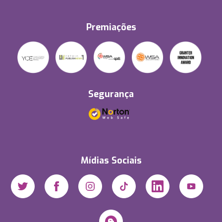
Premiações
Segurança
Mídias Sociais