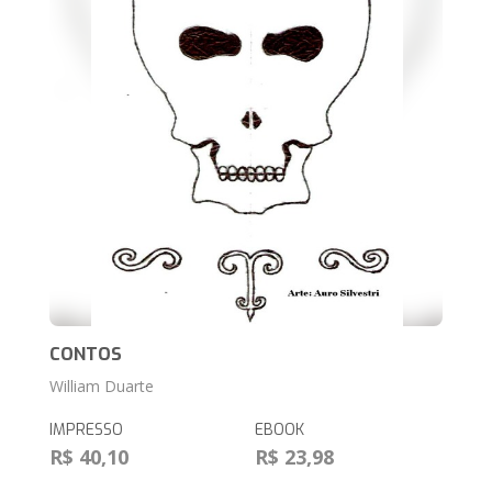
CONTOS
William Duarte
IMPRESSO
EBOOK
R$ 40,10
R$ 23,98