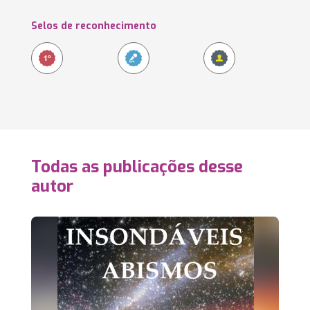
Selos de reconhecimento
Todas as publicações desse
autor