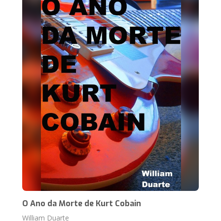
O Ano da Morte de Kurt Cobain
William Duarte