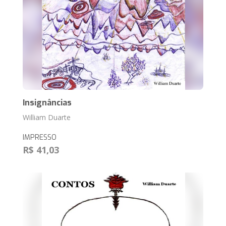
Insignâncias
William Duarte
IMPRESSO
R$ 41,03