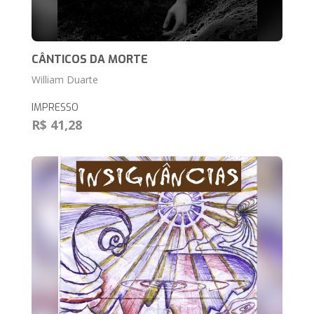
CÂNTICOS DA MORTE
William Duarte
IMPRESSO
R$ 41,28