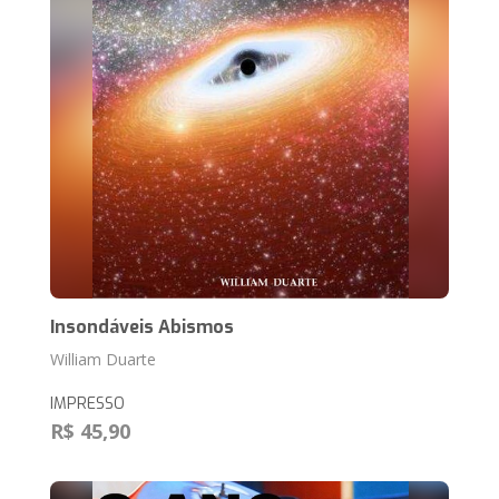
Insondáveis Abismos
William Duarte
IMPRESSO
R$ 45,90