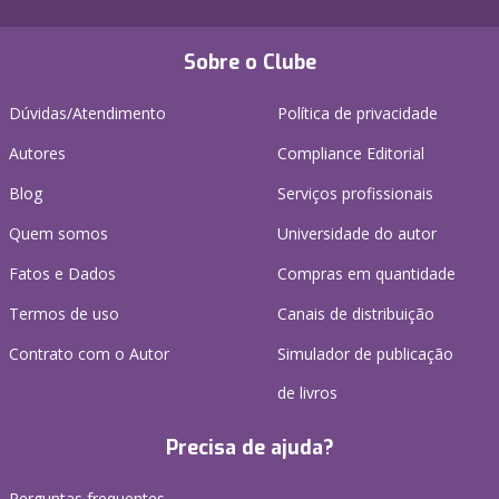
Sobre o Clube
Dúvidas/Atendimento
Política de privacidade
Autores
Compliance Editorial
Blog
Serviços profissionais
Quem somos
Universidade do autor
Fatos e Dados
Compras em quantidade
Termos de uso
Canais de distribuição
Contrato com o Autor
Simulador de publicação
de livros
Precisa de ajuda?
Perguntas frequentes