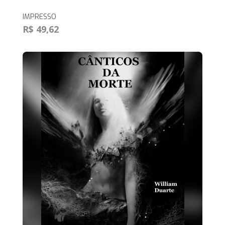
IMPRESSO
R$ 49,62