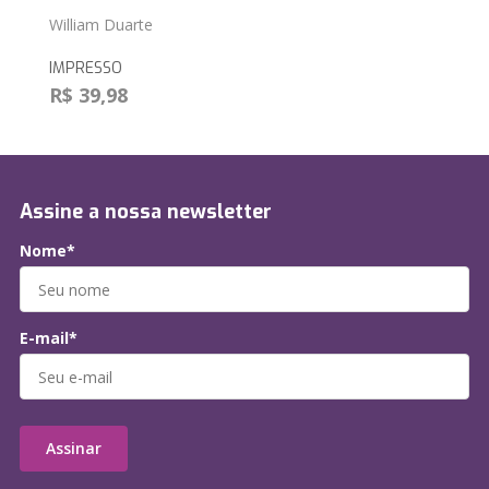
William Duarte
IMPRESSO
R$ 39,98
Assine a nossa newsletter
Nome*
E-mail*
Assinar