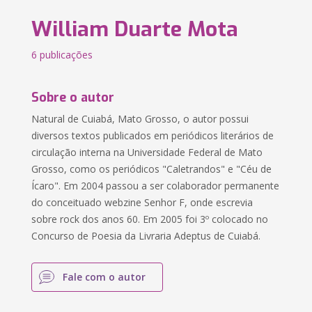
William Duarte Mota
6 publicações
Sobre o autor
Natural de Cuiabá, Mato Grosso, o autor possui
diversos textos publicados em periódicos literários de
circulação interna na Universidade Federal de Mato
Grosso, como os periódicos "Caletrandos" e "Céu de
Ícaro". Em 2004 passou a ser colaborador permanente
do conceituado webzine Senhor F, onde escrevia
sobre rock dos anos 60. Em 2005 foi 3º colocado no
Concurso de Poesia da Livraria Adeptus de Cuiabá.
Fale com o autor