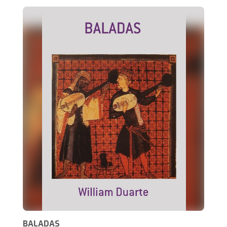
BALADAS