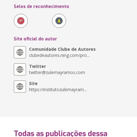
Selos de reconhecimento
Site oficial do autor
Comunidade Clube de Autores
clubedeautores.ning.com/pro...
Twitter
twitter@zulemayramos.com
Site
https://institutozulemayram...
Todas as publicações dessa