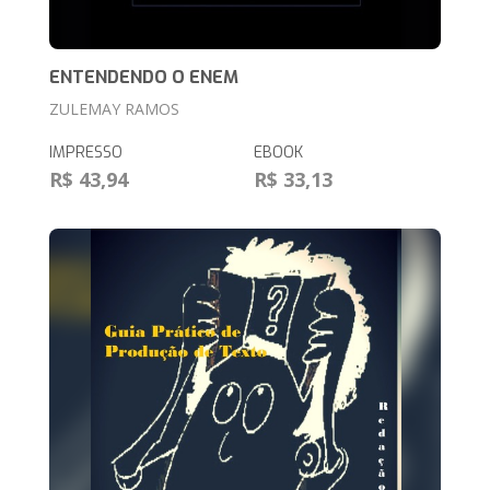
ENTENDENDO O ENEM
ZULEMAY RAMOS
IMPRESSO
EBOOK
R$ 43,94
R$ 33,13