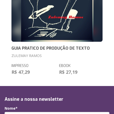
GUIA PRATICO DE PRODUÇÃO DE TEXTO
ZULEMAY RAMOS
IMPRESSO
EBOOK
R$ 47,29
R$ 27,19
Assine a nossa newsletter
Nome*