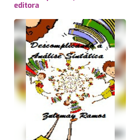
editora