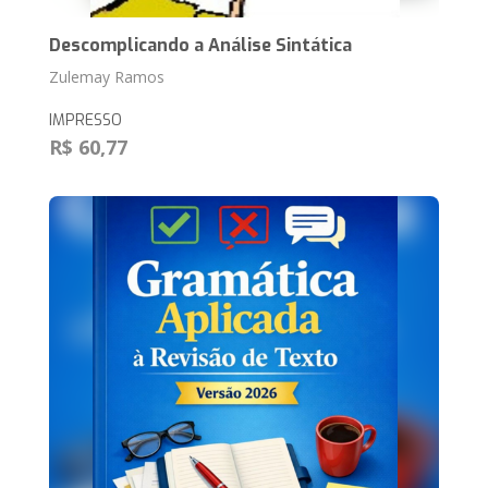
Descomplicando a Análise Sintática
Zulemay Ramos
IMPRESSO
R$ 60,77