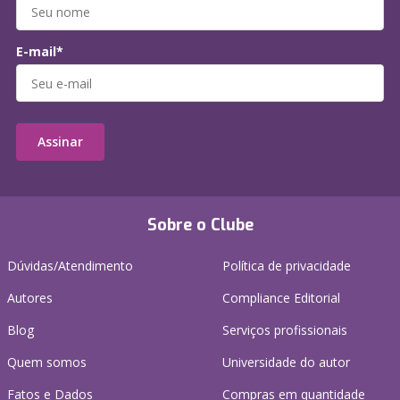
E-mail*
Assinar
Sobre o Clube
Dúvidas/Atendimento
Política de privacidade
Autores
Compliance Editorial
Blog
Serviços profissionais
Quem somos
Universidade do autor
Fatos e Dados
Compras em quantidade