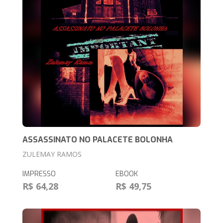
ASSASSINATO NO PALACETE BOLONHA
ZULEMAY RAMOS
IMPRESSO
EBOOK
R$ 64,28
R$ 49,75