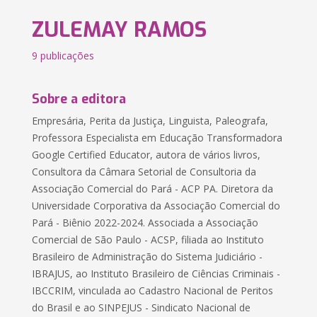
ZULEMAY RAMOS
9 publicações
Sobre a editora
Empresária, Perita da Justiça, Linguista, Paleografa,
Professora Especialista em Educação Transformadora
Google Certified Educator, autora de vários livros,
Consultora da Câmara Setorial de Consultoria da
Associação Comercial do Pará - ACP PA. Diretora da
Universidade Corporativa da Associação Comercial do
Pará - Biênio 2022-2024. Associada a Associação
Comercial de São Paulo - ACSP, filiada ao Instituto
Brasileiro de Administração do Sistema Judiciário -
IBRAJUS, ao Instituto Brasileiro de Ciências Criminais -
IBCCRIM, vinculada ao Cadastro Nacional de Peritos
do Brasil e ao SINPEJUS - Sindicato Nacional de