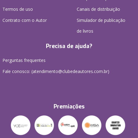
Termos de uso
Canais de distribuição
Contrato com o Autor
Simulador de publicação
de livros
Precisa de ajuda?
Perguntas frequentes
Fale conosco: (atendimento@clubedeautores.com.br)
Premiações