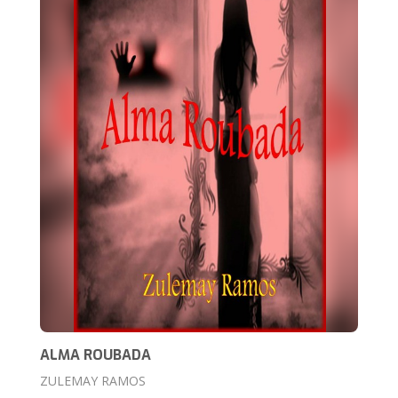
ALMA ROUBADA
ZULEMAY RAMOS