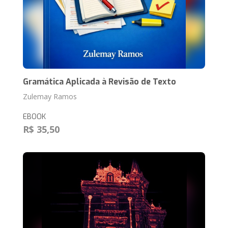
Gramática Aplicada à Revisão de Texto
Zulemay Ramos
EBOOK
R$ 35,50