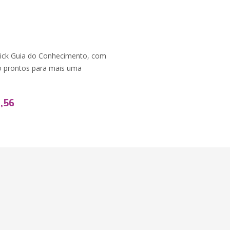
ick Guia do Conhecimento, com
ão prontos para mais uma
,56