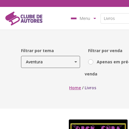
Menu
Filtrar por tema
Filtrar por venda
Apenas em pré
venda
Home
/
Livros