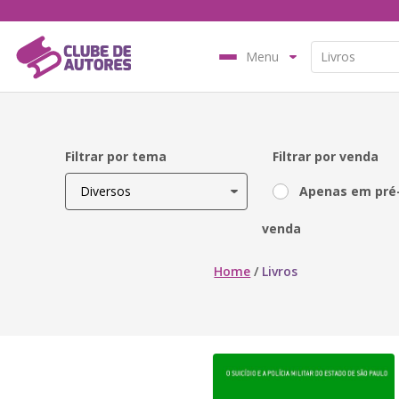
Menu
Filtrar por tema
Filtrar por venda
Apenas em pré
venda
Home
/
Livros