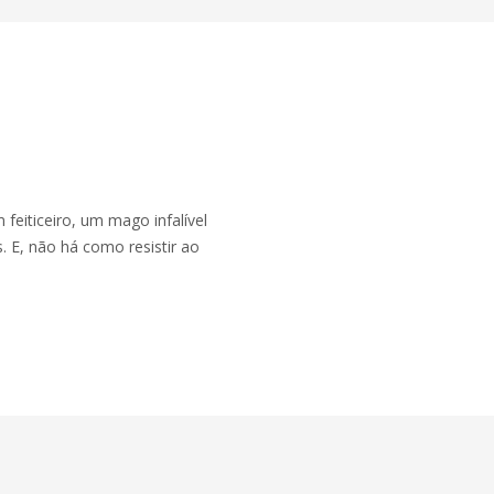
feiticeiro, um mago infalível
 E, não há como resistir ao