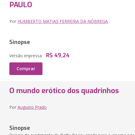
PAULO
Por
HUMBERTO MATIAS FERREIRA DA NÓBREGA
Sinopse
R$ 49,24
Versão impressa
Comprar
O mundo erótico dos quadrinhos
Por
Augusto Prado
Sinopse