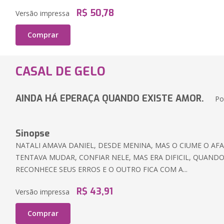
R$ 50,78
Versão impressa
Comprar
CASAL DE GELO
AINDA HÁ EPERAÇA QUANDO EXISTE AMOR.
Po
Sinopse
NATALI AMAVA DANIEL, DESDE MENINA, MAS O CIUME O AFA
TENTAVA MUDAR, CONFIAR NELE, MAS ERA DIFICIL, QUAND
RECONHECE SEUS ERROS E O OUTRO FICA COM A...
R$ 43,91
Versão impressa
Comprar