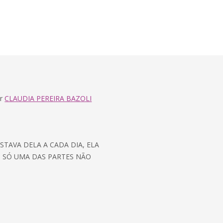
r
CLAUDIA PEREIRA BAZOLI
STAVA DELA A CADA DIA, ELA
O SÓ UMA DAS PARTES NÃO