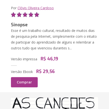
Por
Clóvis Oliveira Cardoso
Sinopse
Esse é um trabalho cultural, resultado de muitos dias
de pesquisa pela Internet, simplesmente com o intuito
de participar do aprendizado de alguns e relembrar a
outros tudo que vivenciou durantes s...
R$ 46,19
Versão impressa
R$ 29,56
Versão Ebook
Comprar