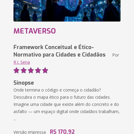
METAVERSO
Framework Conceitual e Ético-
Normativo para Cidades e Cidadãos
Por
R.J. Sena
Sinopse
Onde termina o código e começa o cidadão?
Descubra o mapa ético para o futuro das cidades.
Imagine uma cidade que existe além do concreto e do
asfalto — um espaço digital onde cidadãos trabalham,
...
R$ 170,92
Versão impressa