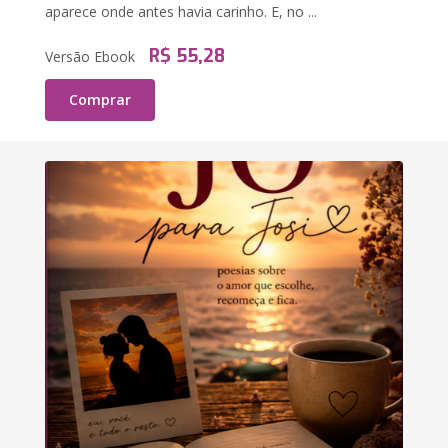
aparece onde antes havia carinho. E, no ...
R$ 55,28
Versão Ebook
Comprar