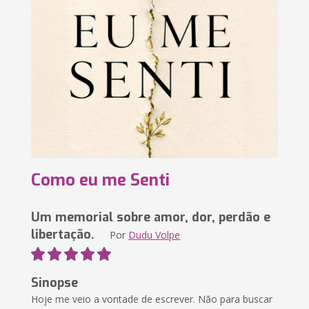
Como eu me Senti
Um memorial sobre amor, dor, perdão e
libertação.
Por
Dudu Volpe
Sinopse
Hoje me veio a vontade de escrever. Não para buscar