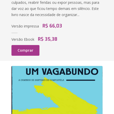
culpados, reabrir feridas ou expor pessoas, mas para
dar voz ao que ficou tempo demais em silêncio. Este
livro nasce da necessidade de organizar...
R$ 66,03
Versão impressa
R$ 35,38
Versão Ebook
Comprar