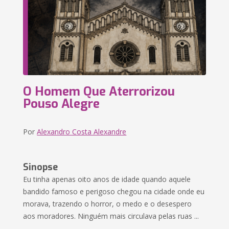
O Homem Que Aterrorizou
Pouso Alegre
Por
Alexandro Costa Alexandre
Sinopse
Eu tinha apenas oito anos de idade quando aquele
bandido famoso e perigoso chegou na cidade onde eu
morava, trazendo o horror, o medo e o desespero
aos moradores. Ninguém mais circulava pelas ruas ...