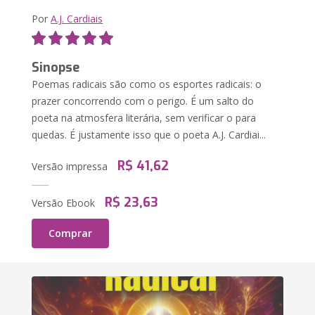
Por
A.J. Cardiais
Sinopse
Poemas radicais são como os esportes radicais: o
prazer concorrendo com o perigo. É um salto do
poeta na atmosfera literária, sem verificar o para
quedas. É justamente isso que o poeta A.J. Cardiai...
R$ 41,62
Versão impressa
R$ 23,63
Versão Ebook
Comprar