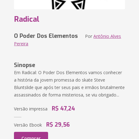
Radical
O Poder Dos Elementos
Por
Antônio Alves
Pereira
Sinopse
Em Radical: O Poder Dos Elementos vamos conhecer
a história da jovem promessa do skate Steve
Bluntslide que após ter seus pais e irmãos brutalmente
assassinados de forma misteriosa, se viu obrigado...
R$ 47,24
Versão impressa
R$ 29,56
Versão Ebook
Comprar