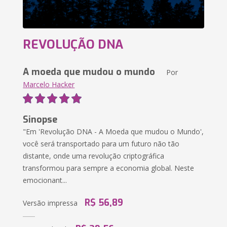
REVOLUÇÃO DNA
A moeda que mudou o mundo
Por
Marcelo Hacker
Sinopse
"Em 'Revolução DNA - A Moeda que mudou o Mundo',
você será transportado para um futuro não tão
distante, onde uma revolução criptográfica
transformou para sempre a economia global. Neste
emocionant...
R$ 56,89
Versão impressa