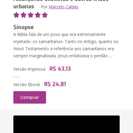
urbanas
Por
Marcelo Caldas
Sinopse
A Bíblia fala de um povo que era extremamente
rejeitado: os samaritanos. Tanto no Antigo, quanto no
Novo Testamento a referência aos samaritanos era
sempre marginalizada. Jesus enfatizava o perdão ...
R$ 43,13
Versão impressa
R$ 24,81
Versão Ebook
Comprar