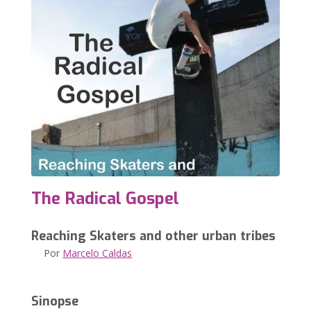
The Radical Gospel
Reaching Skaters and other urban tribes
Por
Marcelo Caldas
Sinopse