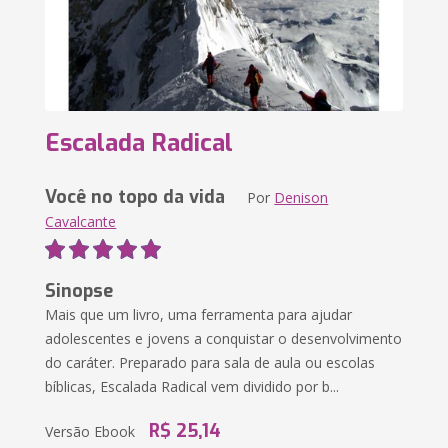
Escalada Radical
Você no topo da vida
Por
Denison
Cavalcante
Sinopse
Mais que um livro, uma ferramenta para ajudar
adolescentes e jovens a conquistar o desenvolvimento
do caráter. Preparado para sala de aula ou escolas
bíblicas, Escalada Radical vem dividido por b...
R$ 25,14
Versão Ebook