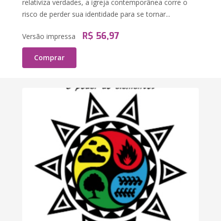
relativiza verdades, a igreja contemporânea corre o
risco de perder sua identidade para se tornar...
R$ 56,97
Versão impressa
Comprar