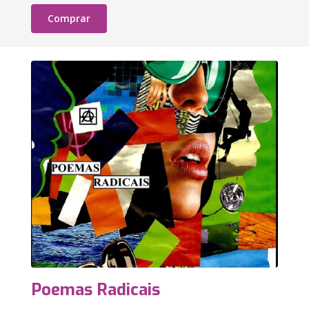
Comprar
Poemas Radicais