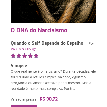
O DNA do Narcisismo
Quando o Self Depende do Espelho
Por
Paul McCullough
Sinopse
O que realmente é o narcisismo? Durante décadas, ele
foi reduzido a rótulos simples: vaidade, egoísmo,
arrogância ou amor excessivo por si mesmo. Mas a
realidade é muito mais complexa. Por tr...
R$ 90,72
Versão impressa