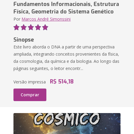
Fundamentos Informacionais, Estrutura
Física, Geometria do Sistema Genético
Por
Marcos André Simonssini
Sinopse
Este livro aborda o DNA a partir de uma perspectiva
ampliada, integrando conceitos provenientes da física,
da cosmologia, da química e da biologia. Ao longo das
páginas seguintes, o leitor encontr...
R$ 514,18
Versão impressa
Comprar