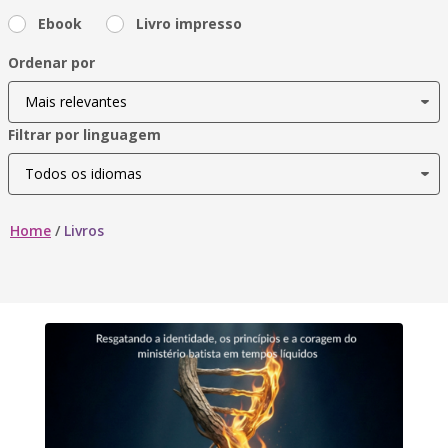
Ebook
Livro impresso
Ordenar por
Filtrar por linguagem
Home
/
Livros