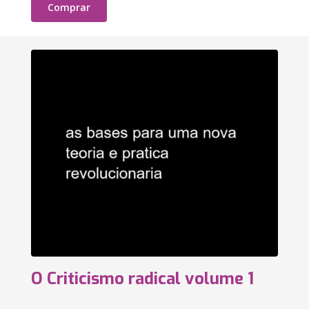
Comprar
O Criticismo radical volume 1