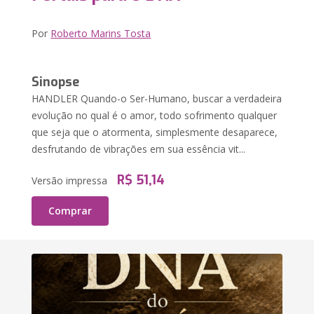
Por
Roberto Marins Tosta
Sinopse
HANDLER Quando-o Ser-Humano, buscar a verdadeira
evolução no qual é o amor, todo sofrimento qualquer
que seja que o atormenta, simplesmente desaparece,
desfrutando de vibrações em sua essência vit...
R$ 51,14
Versão impressa
Comprar