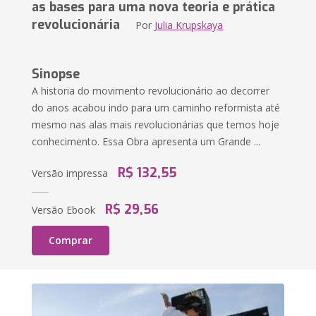
as bases para uma nova teoria e prática
revolucionária
Por
Julia Krupskaya
Sinopse
A historia do movimento revolucionário ao decorrer
do anos acabou indo para um caminho reformista até
mesmo nas alas mais revolucionárias que temos hoje
conhecimento. Essa Obra apresenta um Grande ...
R$ 132,55
Versão impressa
R$ 29,56
Versão Ebook
Comprar