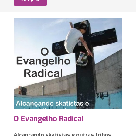
O Evangelho Radical
Alcançando skatistas e outras tribos