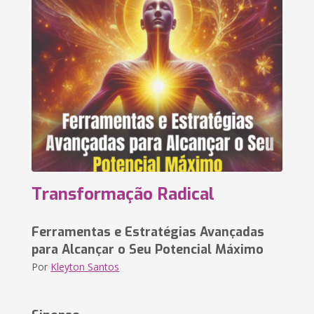
Transformação Radical
Ferramentas e Estratégias Avançadas
para Alcançar o Seu Potencial Máximo
Por
Kleyton Santos