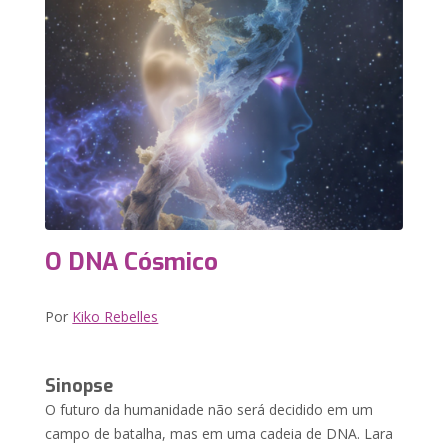
O DNA Cósmico
Por
Kiko Rebelles
Sinopse
O futuro da humanidade não será decidido em um
campo de batalha, mas em uma cadeia de DNA. Lara