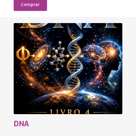
Comprar
DNA