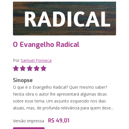
O Evangelho Radical
Por
Samuel Fonseca
Sinopse
O que é o Evangelho Radical? Quer mesmo saber?
Nesta obra o autor lhe apresentará algumas dicas
sobre esse tema. Um assunto esquecido nos dias
atuais, mas, de profunda relevância para quem dese...
R$ 49,01
Versão impressa