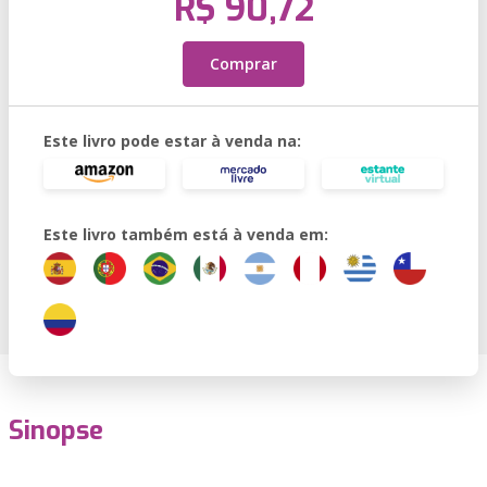
R$ 90,72
Comprar
Este livro pode estar à venda na:
Este livro também está à venda em:
Sinopse