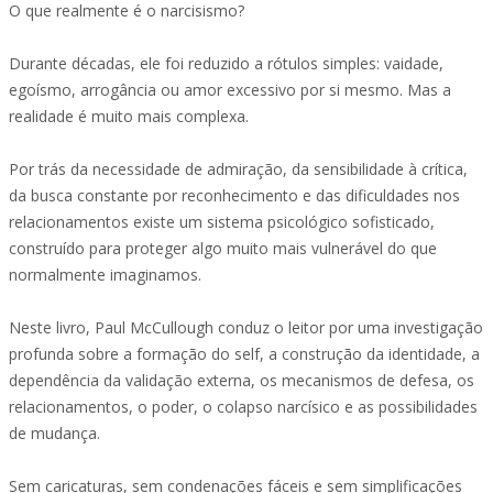
O que realmente é o narcisismo?
Durante décadas, ele foi reduzido a rótulos simples: vaidade,
egoísmo, arrogância ou amor excessivo por si mesmo. Mas a
realidade é muito mais complexa.
Por trás da necessidade de admiração, da sensibilidade à crítica,
da busca constante por reconhecimento e das dificuldades nos
relacionamentos existe um sistema psicológico sofisticado,
construído para proteger algo muito mais vulnerável do que
normalmente imaginamos.
Neste livro, Paul McCullough conduz o leitor por uma investigação
profunda sobre a formação do self, a construção da identidade, a
dependência da validação externa, os mecanismos de defesa, os
relacionamentos, o poder, o colapso narcísico e as possibilidades
de mudança.
Sem caricaturas, sem condenações fáceis e sem simplificações