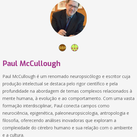
Paul McCullough
Paul McCullough é um renomado neuropsicólogo e escritor cuja
produção intelectual se destaca pelo rigor científico e pela
profundidade na abordagem de temas complexos relacionados à
mente humana, à evolução e ao comportamento. Com uma vasta
formação interdisciplinar, Paul conecta campos como
neurociência, epigenética, paleoneuropsicologia, antropologia e
filosofia, oferecendo análises inovadoras que exploram a
complexidade do cérebro humano e sua relação com o ambiente
e a cultura.