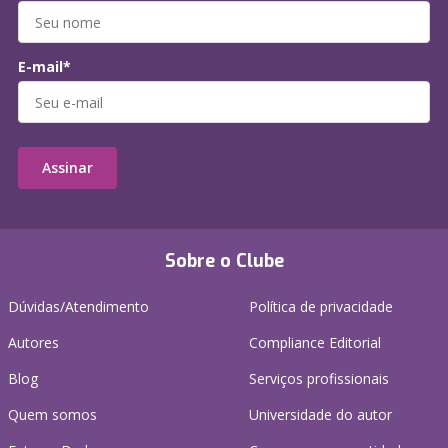
E-mail*
Assinar
Sobre o Clube
Dúvidas/Atendimento
Política de privacidade
Autores
Compliance Editorial
Blog
Serviços profissionais
Quem somos
Universidade do autor