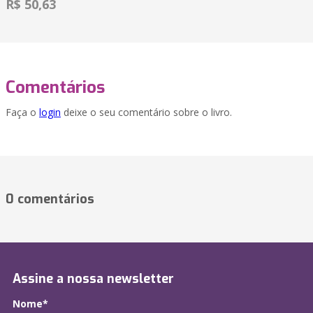
R$ 50,63
Comentários
Faça o
login
deixe o seu comentário sobre o livro.
0 comentários
Assine a nossa newsletter
Nome*