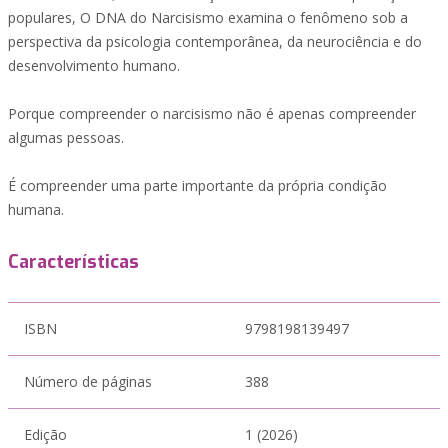
populares, O DNA do Narcisismo examina o fenômeno sob a
perspectiva da psicologia contemporânea, da neurociência e do
desenvolvimento humano.
Porque compreender o narcisismo não é apenas compreender
algumas pessoas.
É compreender uma parte importante da própria condição
humana.
Características
ISBN
9798198139497
Número de páginas
388
Edição
1 (2026)