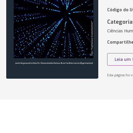
Código do li
Categoria
Ciências Huma
Compartilhe
Leia um 
Esta página foi v