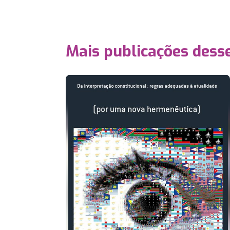
Mais publicações dess