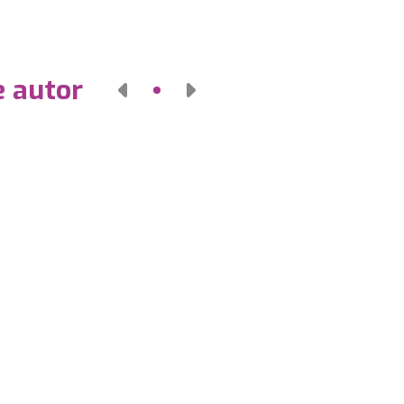
e autor