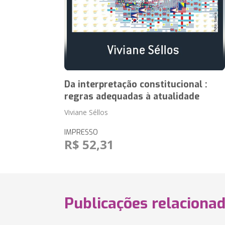
Da interpretação constitucional :
regras adequadas à atualidade
Viviane Séllos
IMPRESSO
R$ 52,31
Publicações relaciona