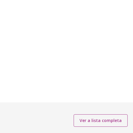
Ver a lista completa