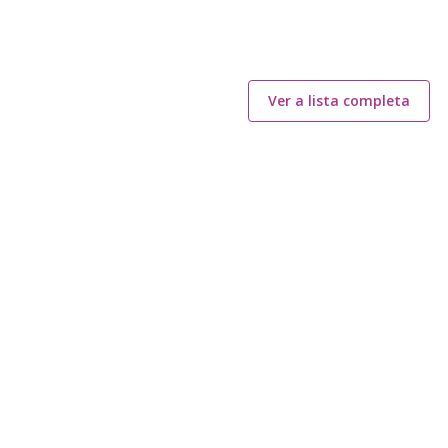
Ver a lista completa