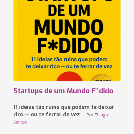
Startups de um Mundo F*dido
11 ideias tão ruins que podem te deixar
rico — ou te ferrar de vez
Por
Thiago
Santos