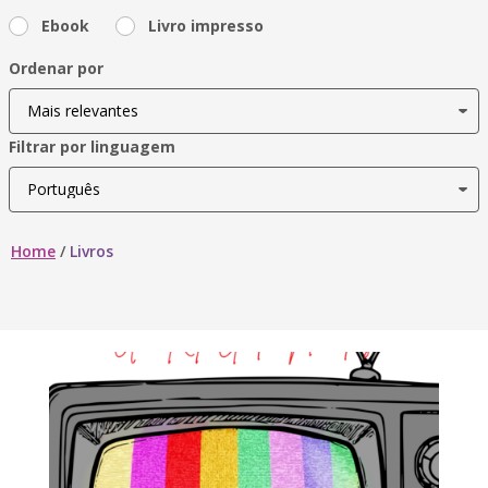
Ebook
Livro impresso
Ordenar por
Filtrar por linguagem
Home
/
Livros