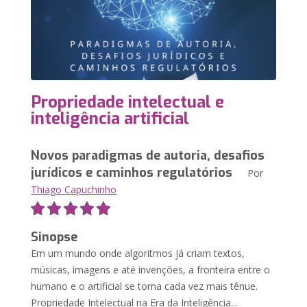
Propriedade intelectual e
inteligência artificial
Novos paradigmas de autoria, desafios
jurídicos e caminhos regulatórios
Por
Thiago Capuchinho
Sinopse
Em um mundo onde algoritmos já criam textos,
músicas, imagens e até invenções, a fronteira entre o
humano e o artificial se torna cada vez mais tênue.
Propriedade Intelectual na Era da Inteligência...