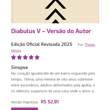
Diabulus V – Versão do Autor
Edição Oficial Revisada 2025
Por
Thiago
Neves
Sinopse
No coração apodrecido de um bairro esquecido pelo
tempo, Telma, uma menina de oito anos sobrevive
entre escombros, adultos deformados pela apatia, e
os silêncios suspensos de uma casa onde o amor a...
R$ 52,81
Versão impressa