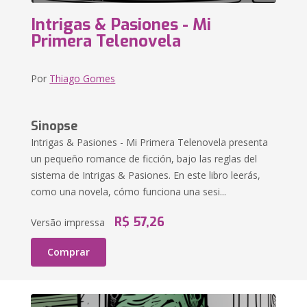
Intrigas & Pasiones - Mi
Primera Telenovela
Por
Thiago Gomes
Sinopse
Intrigas & Pasiones - Mi Primera Telenovela presenta
un pequeño romance de ficción, bajo las reglas del
sistema de Intrigas & Pasiones. En este libro leerás,
como una novela, cómo funciona una sesi...
R$ 57,26
Versão impressa
Comprar