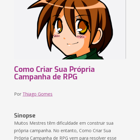
Como Criar Sua Própria
Campanha de RPG
Por
Thiago Gomes
Sinopse
Muitos Mestres têm dificuldade em construir sua
própria campanha. No entanto, Como Criar Sua
Própria Campanha de RPG vem para resolver esse