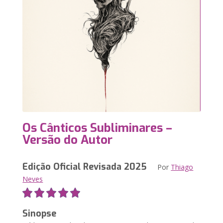
Os Cânticos Subliminares –
Versão do Autor
Edição Oficial Revisada 2025
Por
Thiago
Neves
Sinopse