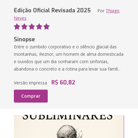
Edição Oficial Revisada 2025
Por
Thiago
Neves
Sinopse
Entre o zumbido corporativo e o silêncio glacial das
montanhas, Reznor, um homem de alma domesticada
e ouvidos que um dia sonharam com sinfonias,
abandona o concreto e a rotina para levar sua famíl...
R$ 60,82
Versão impressa
Comprar