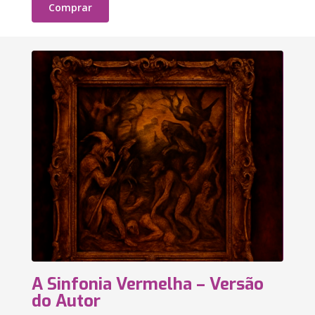
Comprar
A Sinfonia Vermelha – Versão
do Autor