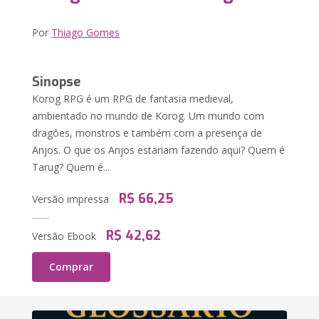
Por
Thiago Gomes
Sinopse
Korog RPG é um RPG de fantasia medieval,
ambientado no mundo de Korog. Um mundo com
dragões, monstros e também com a presença de
Anjos. O que os Anjos estariam fazendo aqui? Quem é
Tarug? Quem é...
R$ 66,25
Versão impressa
R$ 42,62
Versão Ebook
Comprar