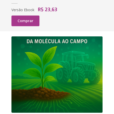
R$ 23,63
Versão Ebook
Comprar