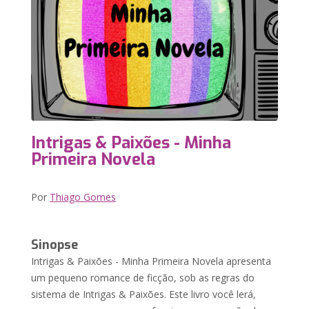
Intrigas & Paixões - Minha
Primeira Novela
Por
Thiago Gomes
Sinopse
Intrigas & Paixões - Minha Primeira Novela apresenta
um pequeno romance de ficção, sob as regras do
sistema de Intrigas & Paixões. Este livro você lerá,