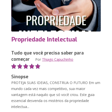
Propriedade Intelectual
Tudo que você precisa saber para
começar
Por
Thiago Capuchinho
Sinopse
PROTEJA SUAS IDEIAS, CONSTRUA O FUTURO Em um
mundo cada vez mais competitivo, sua maior
vantagem está naquilo que só você criou. Este guia
essencial desvenda os mistérios da propriedade
intelectua...