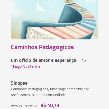
Caminhos Pedagógicos
um ofício de amor e esperança
Por
Thiago Quintanilha
Sinopse
Caminhos Pedagógicos, uma saga percorrida por
professores, alunos e comunidade.
R$ 40,79
Versão impressa