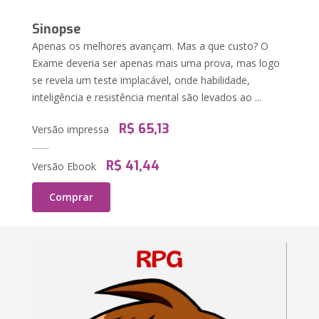
Sinopse
Apenas os melhores avançam. Mas a que custo? O
Exame deveria ser apenas mais uma prova, mas logo
se revela um teste implacável, onde habilidade,
inteligência e resistência mental são levados ao ...
R$ 65,13
Versão impressa
R$ 41,44
Versão Ebook
Comprar