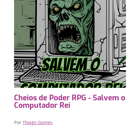
Cheios de Poder RPG - Salvem o
Computador Rei
Por
Thiago Gomes