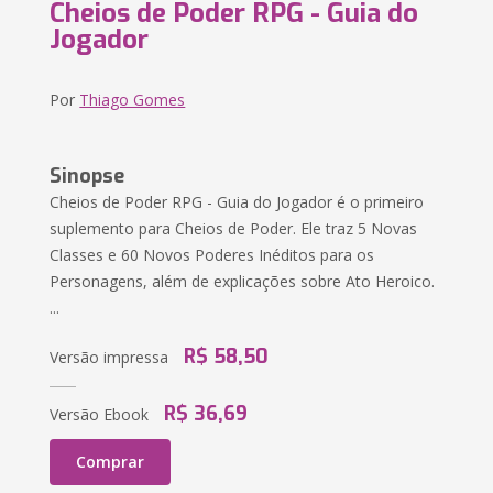
Cheios de Poder RPG - Guia do
Jogador
Por
Thiago Gomes
Sinopse
Cheios de Poder RPG - Guia do Jogador é o primeiro
suplemento para Cheios de Poder. Ele traz 5 Novas
Classes e 60 Novos Poderes Inéditos para os
Personagens, além de explicações sobre Ato Heroico.
...
R$ 58,50
Versão impressa
R$ 36,69
Versão Ebook
Comprar