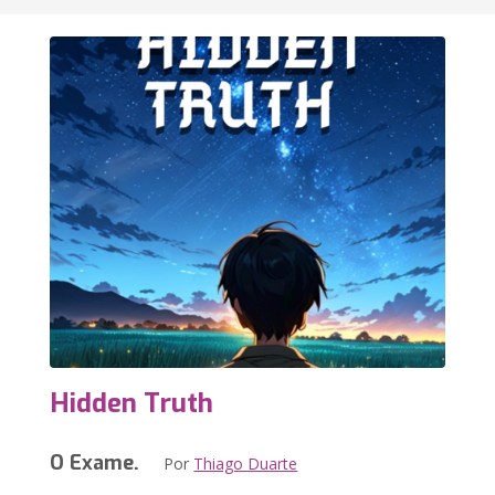
Hidden Truth
O Exame.
Por
Thiago Duarte