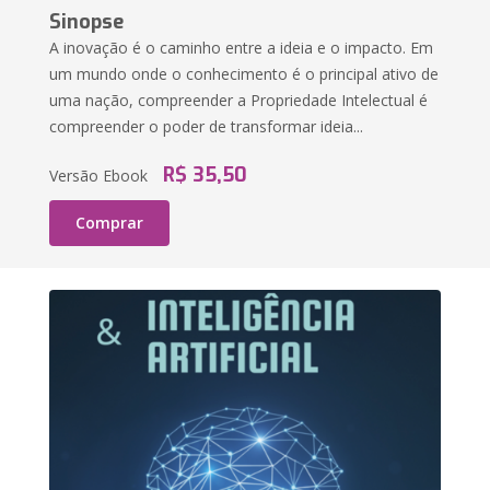
Sinopse
A inovação é o caminho entre a ideia e o impacto. Em
um mundo onde o conhecimento é o principal ativo de
uma nação, compreender a Propriedade Intelectual é
compreender o poder de transformar ideia...
R$ 35,50
Versão Ebook
Comprar