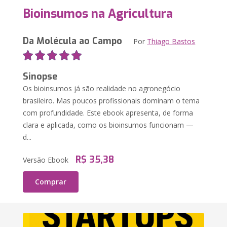
Bioinsumos na Agricultura
Da Molécula ao Campo
Por
Thiago Bastos
Sinopse
Os bioinsumos já são realidade no agronegócio
brasileiro. Mas poucos profissionais dominam o tema
com profundidade. Este ebook apresenta, de forma
clara e aplicada, como os bioinsumos funcionam —
d...
R$ 35,38
Versão Ebook
Comprar