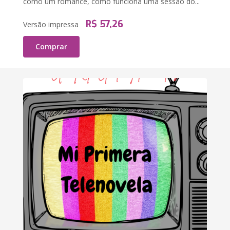
como um romance, como funciona uma sessão do...
R$ 57,26
Versão impressa
Comprar