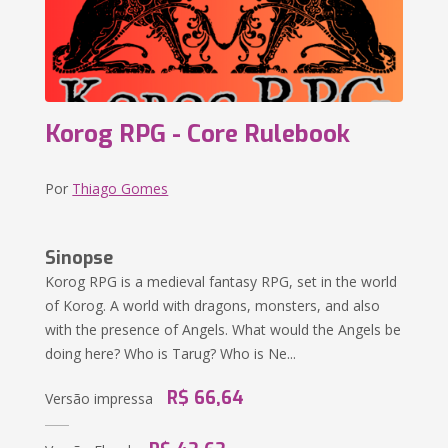
Korog RPG - Core Rulebook
Por
Thiago Gomes
Sinopse
Korog RPG is a medieval fantasy RPG, set in the world
of Korog. A world with dragons, monsters, and also
with the presence of Angels. What would the Angels be
doing here? Who is Tarug? Who is Ne...
R$ 66,64
Versão impressa