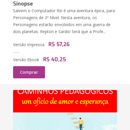
Sinopse
Salvem o Computador Rei é uma aventura épica, para
Personagens de 2º Nível. Nesta aventura, os
Personagens estarão envolvidos em uma guerra de
dois planetas: Repton e Sardis! Será que a Profe...
R$ 57,26
Versão impressa
R$ 40,25
Versão Ebook
Comprar