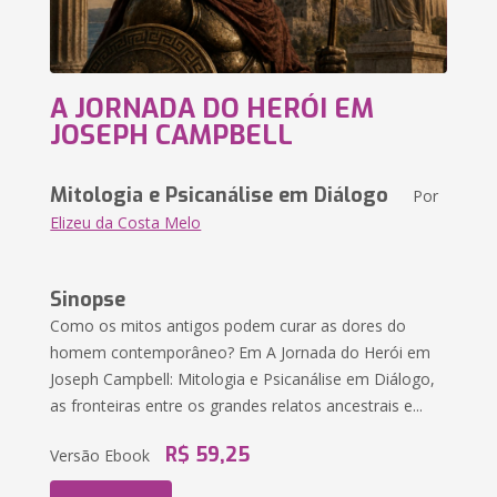
A JORNADA DO HERÓI EM
JOSEPH CAMPBELL
Mitologia e Psicanálise em Diálogo
Por
Elizeu da Costa Melo
Sinopse
Como os mitos antigos podem curar as dores do
homem contemporâneo? Em A Jornada do Herói em
Joseph Campbell: Mitologia e Psicanálise em Diálogo,
as fronteiras entre os grandes relatos ancestrais e...
R$ 59,25
Versão Ebook