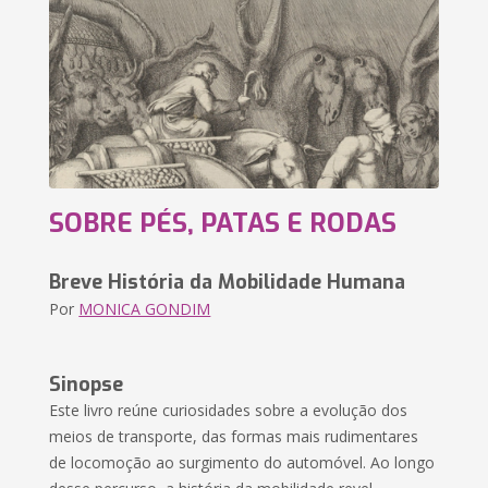
SOBRE PÉS, PATAS E RODAS
Breve História da Mobilidade Humana
Por
MONICA GONDIM
Sinopse
Este livro reúne curiosidades sobre a evolução dos
meios de transporte, das formas mais rudimentares
de locomoção ao surgimento do automóvel. Ao longo