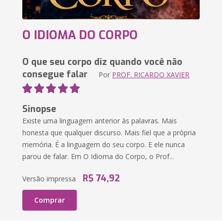
O IDIOMA DO CORPO
O que seu corpo diz quando você não
consegue falar
Por
PROF. RICARDO XAVIER
Sinopse
Existe uma linguagem anterior às palavras. Mais
honesta que qualquer discurso. Mais fiel que a própria
memória. É a linguagem do seu corpo. E ele nunca
parou de falar. Em O Idioma do Corpo, o Prof...
R$ 74,92
Versão impressa
Comprar