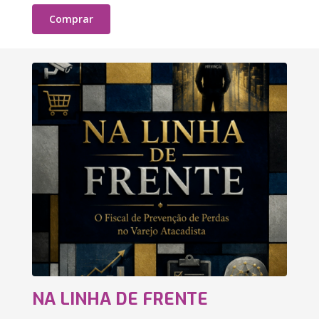
Comprar
NA LINHA DE FRENTE