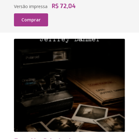
R$ 72,04
Versão impressa
Comprar