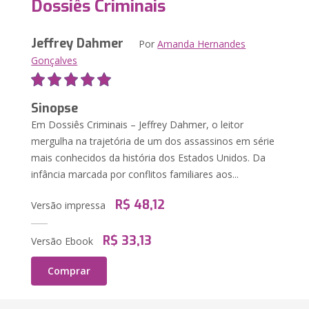
Dossiês Criminais
Jeffrey Dahmer
Por
Amanda Hernandes
Gonçalves
Sinopse
Em Dossiês Criminais – Jeffrey Dahmer, o leitor
mergulha na trajetória de um dos assassinos em série
mais conhecidos da história dos Estados Unidos. Da
infância marcada por conflitos familiares aos...
R$ 48,12
Versão impressa
R$ 33,13
Versão Ebook
Comprar