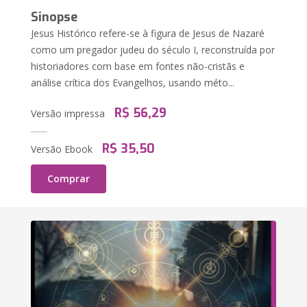
Sinopse
Jesus Histórico refere-se à figura de Jesus de Nazaré
como um pregador judeu do século I, reconstruída por
historiadores com base em fontes não-cristãs e
análise crítica dos Evangelhos, usando méto...
R$ 56,29
Versão impressa
R$ 35,50
Versão Ebook
Comprar