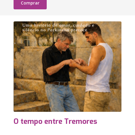
Comprar
O tempo entre Tremores