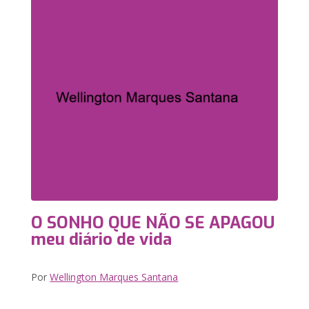
O SONHO QUE NÃO SE APAGOU
meu diário de vida
Por
Wellington Marques Santana