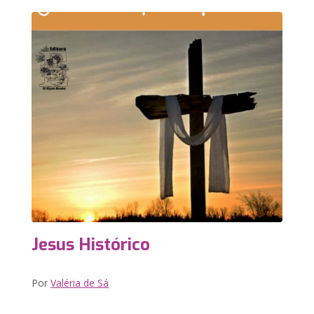
Jesus Histórico
Por
Valéria de Sá