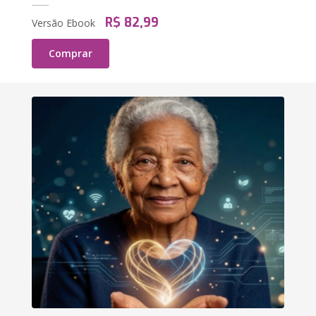
R$ 82,99
Versão Ebook
Comprar