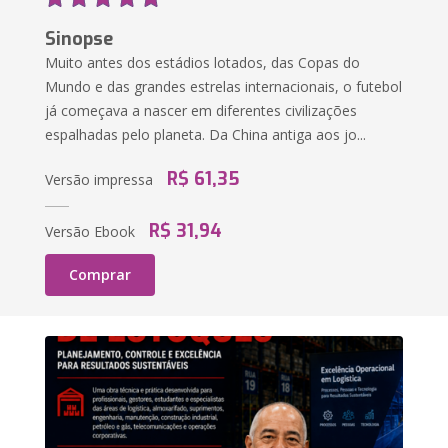
Sinopse
Muito antes dos estádios lotados, das Copas do
Mundo e das grandes estrelas internacionais, o futebol
já começava a nascer em diferentes civilizações
espalhadas pelo planeta. Da China antiga aos jo...
R$ 61,35
Versão impressa
R$ 31,94
Versão Ebook
Comprar