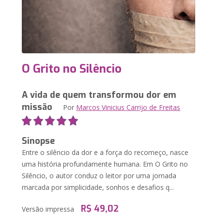
O Grito no Silêncio
A vida de quem transformou dor em
missão
Por
Marcos Vinicius Carrijo de Freitas
Sinopse
Entre o silêncio da dor e a força do recomeço, nasce
uma história profundamente humana. Em O Grito no
Silêncio, o autor conduz o leitor por uma jornada
marcada por simplicidade, sonhos e desafios q...
R$ 49,02
Versão impressa