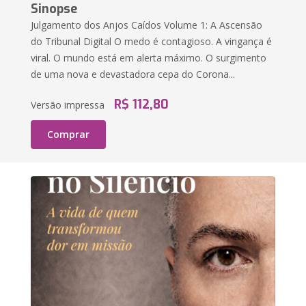
Sinopse
Julgamento dos Anjos Caídos Volume 1: A Ascensão
do Tribunal Digital O medo é contagioso. A vingança é
viral. O mundo está em alerta máximo. O surgimento
de uma nova e devastadora cepa do Corona...
R$ 112,80
Versão impressa
Comprar