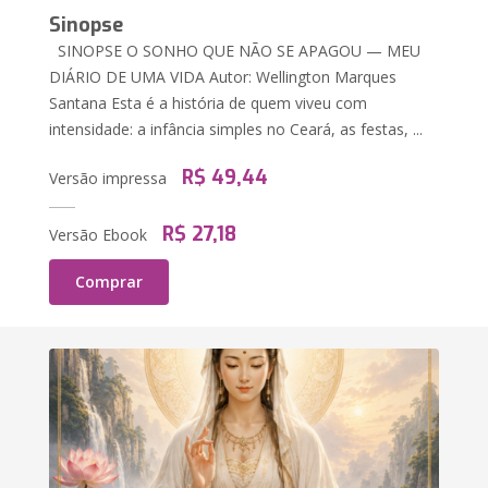
Sinopse
SINOPSE O SONHO QUE NÃO SE APAGOU — MEU
DIÁRIO DE UMA VIDA Autor: Wellington Marques
Santana Esta é a história de quem viveu com
intensidade: a infância simples no Ceará, as festas, ...
R$ 49,44
Versão impressa
R$ 27,18
Versão Ebook
Comprar