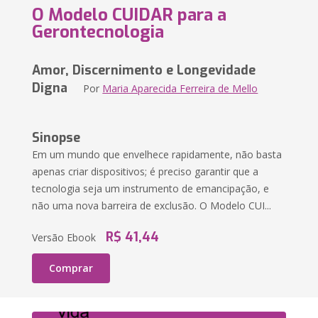
O Modelo CUIDAR para a
Gerontecnologia
Amor, Discernimento e Longevidade
Digna
Por
Maria Aparecida Ferreira de Mello
Sinopse
Em um mundo que envelhece rapidamente, não basta
apenas criar dispositivos; é preciso garantir que a
tecnologia seja um instrumento de emancipação, e
não uma nova barreira de exclusão. O Modelo CUI...
R$ 41,44
Versão Ebook
Comprar