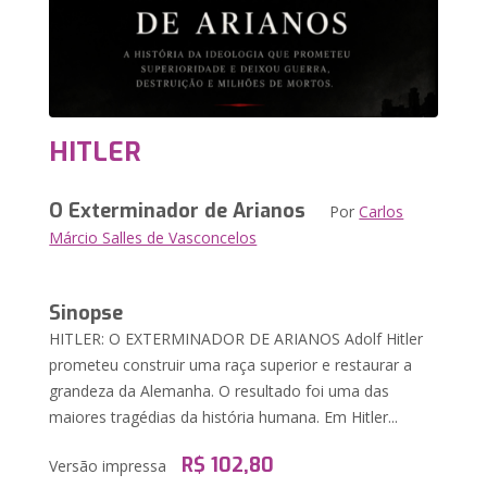
HITLER
O Exterminador de Arianos
Por
Carlos
Márcio Salles de Vasconcelos
Sinopse
HITLER: O EXTERMINADOR DE ARIANOS Adolf Hitler
prometeu construir uma raça superior e restaurar a
grandeza da Alemanha. O resultado foi uma das
maiores tragédias da história humana. Em Hitler...
R$ 102,80
Versão impressa