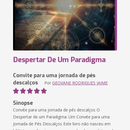
Despertar De Um Paradigma
Convite para uma jornada de pés
descalços
Por
GEOVANE RODRIGUES JAIME
Sinopse
Convite para uma jornada de pés descalços O
Despertar de um Paradigma: Um Convite para uma
Jornada de Pés Descalços Este livro não nasceu em