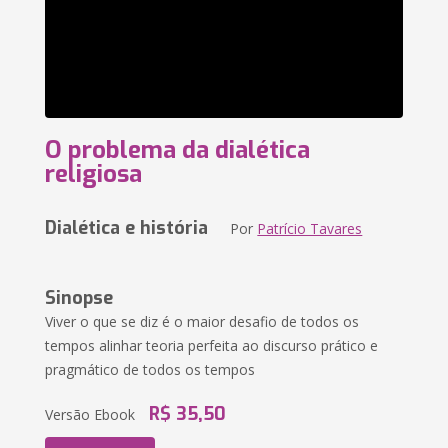
O problema da dialética
religiosa
Dialética e história
Por
Patrício Tavares
Sinopse
Viver o que se diz é o maior desafio de todos os
tempos alinhar teoria perfeita ao discurso prático e
pragmático de todos os tempos
R$ 35,50
Versão Ebook