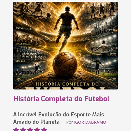
História Completa do Futebol
A Incrível Evolução do Esporte Mais
Amado do Planeta
Por
IGOR DABRAMO