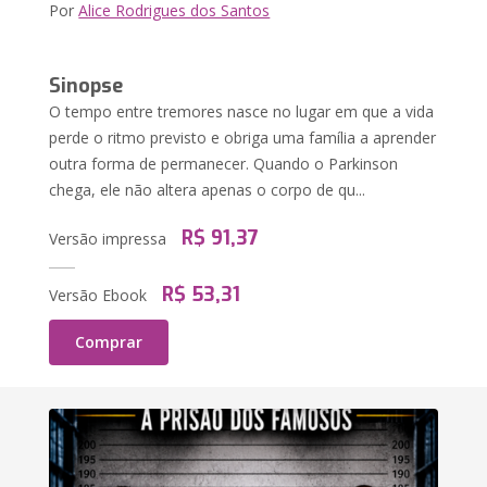
Por
Alice Rodrigues dos Santos
Sinopse
O tempo entre tremores nasce no lugar em que a vida
perde o ritmo previsto e obriga uma família a aprender
outra forma de permanecer. Quando o Parkinson
chega, ele não altera apenas o corpo de qu...
R$ 91,37
Versão impressa
R$ 53,31
Versão Ebook
Comprar