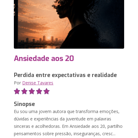
Ansiedade aos 20
Perdida entre expectativas e realidade
Por
Denise Tavares
Sinopse
Eu sou uma jovem autora que transforma emoções,
dúvidas e experiências da juventude em palavras
sinceras e acolhedoras. Em Ansiedade aos 20, partilho
pensamentos sobre pressão, inseguranças, cresc...